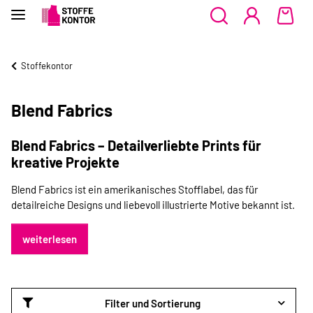
Stoffekontor
Blend Fabrics
Blend Fabrics – Detailverliebte Prints für
kreative Projekte
Blend Fabrics ist ein amerikanisches Stofflabel, das für
detailreiche Designs und liebevoll illustrierte Motive bekannt ist.
weiterlesen
Filter und Sortierung