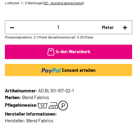
Lieferzeit:
1 - 5 Werktage
(DE - Ausland abweichend)
Meter
Mindestabnahme: 0.1 Meter
Abnahmeintervall: 0.05 Meter
In den Warenkorb
Consent erteilen
Artikelnummer:
AD BL101-107-02-1
Marken:
Blend Fabrics
Pflegehinweise:
Hersteller Informationen:
Hersteller: Blend Fabrics