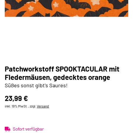
Patchworkstoff SPOOKTACULAR mit
Fledermäusen, gedecktes orange
Süßes sonst gibt's Saures!
23,99 €
inkl. 19% MwSt. , zzgl.
Versand
Sofort verfügbar