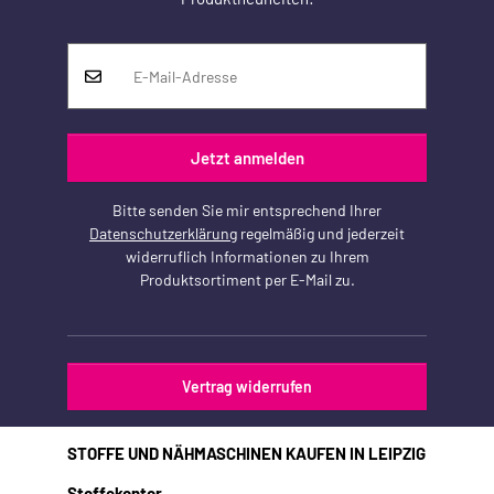
Jetzt anmelden
Bitte senden Sie mir entsprechend Ihrer
Datenschutzerklärung
regelmäßig und jederzeit
widerruflich Informationen zu Ihrem
Produktsortiment per E-Mail zu.
Vertrag widerrufen
STOFFE UND NÄHMASCHINEN KAUFEN IN LEIPZIG
Stoffekontor