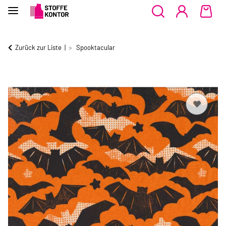
Zurück zur Liste
Spooktacular