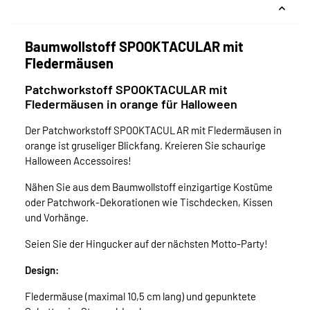
Baumwollstoff SPOOKTACULAR mit
Fledermäusen
Patchworkstoff SPOOKTACULAR mit
Fledermäusen in orange für Halloween
Der Patchworkstoff SPOOKTACULAR mit Fledermäusen in
orange ist gruseliger Blickfang. Kreieren Sie schaurige
Halloween Accessoires!
Nähen Sie aus dem Baumwollstoff einzigartige Kostüme
oder Patchwork-Dekorationen wie Tischdecken, Kissen
und Vorhänge.
Seien Sie der Hingucker auf der nächsten Motto-Party!
Design:
Fledermäuse (maximal 10,5 cm lang) und gepunktete