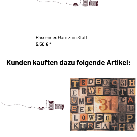
Passendes Garn zum Stoff
5,50 €
*
Kunden kauften dazu folgende Artikel: