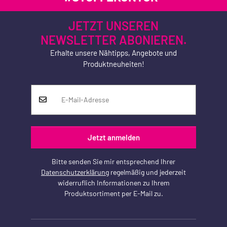
JETZT UNSEREN
NEWSLETTER ABONIEREN.
Erhalte unsere Nähtipps, Angebote und
Produktneuheiten!
Jetzt anmelden
Bitte senden Sie mir entsprechend Ihrer
Datenschutzerklärung
regelmäßig und jederzeit
widerruflich Informationen zu Ihrem
Produktsortiment per E-Mail zu.