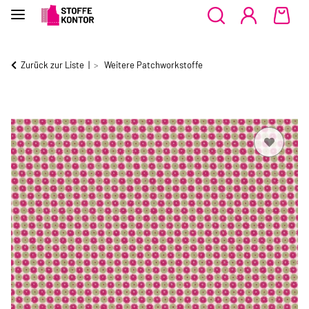
Zurück zur Liste
Weitere Patchworkstoffe