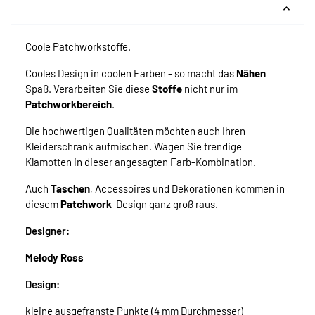
Coole Patchworkstoffe.
Cooles Design in coolen Farben - so macht das
Nähen
Spaß. Verarbeiten Sie diese
Stoffe
nicht nur im
Patchworkbereich
.
Die hochwertigen Qualitäten möchten auch Ihren
Kleiderschrank aufmischen. Wagen Sie trendige
Klamotten in dieser angesagten Farb-Kombination.
Auch
Taschen
, Accessoires und Dekorationen kommen in
diesem
Patchwork
-Design ganz groß raus.
Designer:
Melody Ross
Design:
kleine ausgefranste Punkte (4 mm Durchmesser)