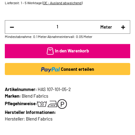
Lieferzeit:
1 - 5 Werktage
(DE - Ausland abweichend)
Meter
Mindestabnahme: 0.1 Meter
Abnahmeintervall: 0.05 Meter
In den Warenkorb
Consent erteilen
Artikelnummer:
HAS 107-101-05-2
Marken:
Blend Fabrics
Pflegehinweise:
Hersteller Informationen:
Hersteller: Blend Fabrics