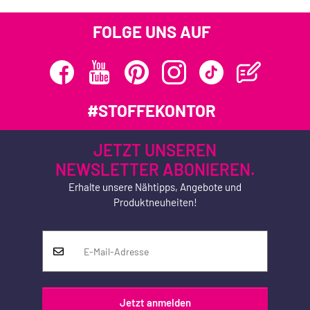
FOLGE UNS AUF
#STOFFEKONTOR
JETZT UNSEREN
NEWSLETTER ABONIEREN.
Erhalte unsere Nähtipps, Angebote und
Produktneuheiten!
Jetzt anmelden