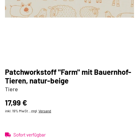
Patchworkstoff "Farm" mit Bauernhof-
Tieren, natur-beige
Tiere
17,99 €
inkl. 19% MwSt. , zzgl.
Versand
Sofort verfügbar