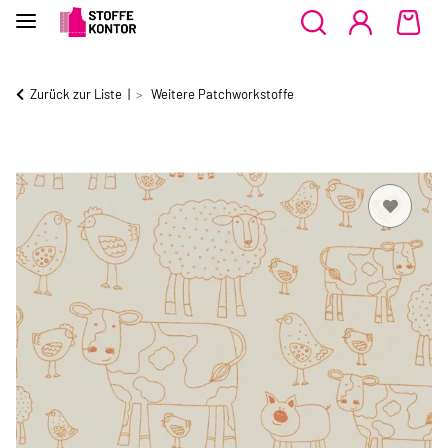
Zurück zur Liste
Weitere Patchworkstoffe