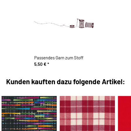
Passendes Garn zum Stoff
5,50 €
*
Kunden kauften dazu folgende Artikel: