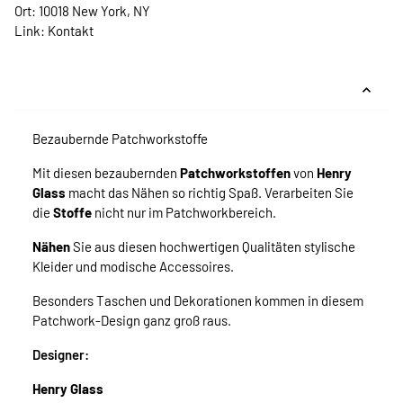
Ort: 10018 New York, NY
Link:
Kontakt
Bezaubernde Patchworkstoffe
Mit diesen bezaubernden
Patchworkstoffen
von
Henry
Glass
macht das Nähen so richtig Spaß. Verarbeiten Sie
die
Stoffe
nicht nur im Patchworkbereich.
Nähen
Sie aus diesen hochwertigen Qualitäten stylische
Kleider und modische Accessoires.
Besonders Taschen und Dekorationen kommen in diesem
Patchwork-Design ganz groß raus.
Designer:
Henry Glass