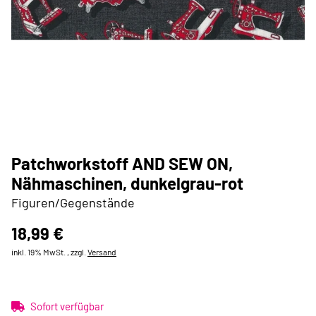
Patchworkstoff AND SEW ON,
Nähmaschinen, dunkelgrau-rot
Figuren/Gegenstände
18,99 €
inkl. 19% MwSt. , zzgl.
Versand
Sofort verfügbar