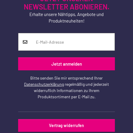
NEWSLETTER ABONIEREN.
Erhalte unsere Nähtipps, Angebote und
Produktneuheiten!
Jetzt anmelden
Bitte senden Sie mir entsprechend Ihrer
Datenschutzerklärung
regelmäßig und jederzeit
widerruflich Informationen zu Ihrem
Produktsortiment per E-Mail zu.
Vertrag widerrufen