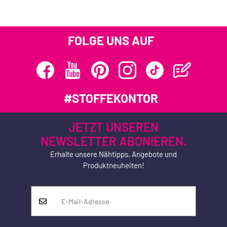
FOLGE UNS AUF
#STOFFEKONTOR
JETZT UNSEREN
NEWSLETTER ABONIEREN.
Erhalte unsere Nähtipps, Angebote und
Produktneuheiten!