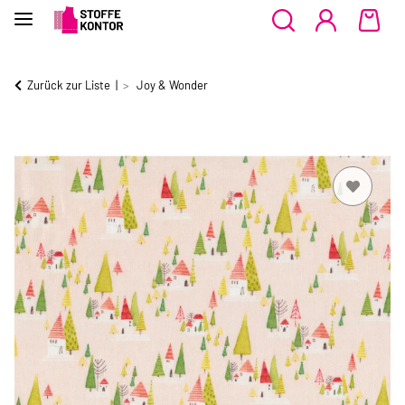
Zurück zur Liste
Joy & Wonder