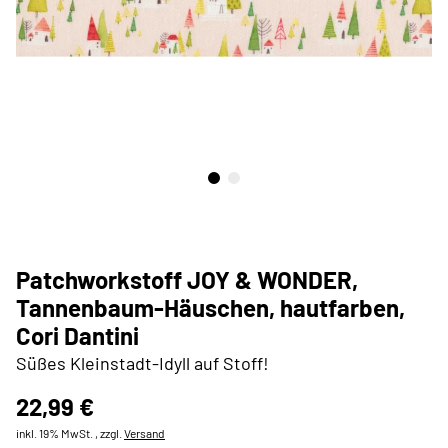
Patchworkstoff JOY & WONDER,
Tannenbaum-Häuschen, hautfarben,
Cori Dantini
Süßes Kleinstadt-Idyll auf Stoff!
22,99 €
inkl. 19% MwSt. , zzgl.
Versand