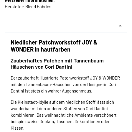
Hersteller Informationen:
Hersteller: Blend Fabrics
Niedlicher Patchworkstoff JOY &
WONDER in hautfarben
Zauberhaftes Patchen mit Tannenbaum-
Häuschen von Cori Dantini
Der zauberhaft illustrierte Patchworkstoff JOY & WONDER
mit den Tannenbaum-Häuschen von der Designerin Cori
Dantini ist stets ein wahrer Augenschmaus.
Die Kleinstadt-Idylle auf dem niedlichen Stoff lässt sich
wunderbar mit den anderen Stoffen von Cori Dantini
kombinieren. Das weihnachtliche Ambiente verschönert
beispielsweise Decken, Taschen, Dekorationen oder
Kissen.