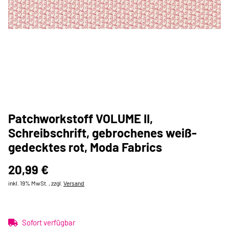
Patchworkstoff VOLUME II,
Schreibschrift, gebrochenes weiß-
gedecktes rot, Moda Fabrics
20,99 €
inkl. 19% MwSt. , zzgl.
Versand
Sofort verfügbar