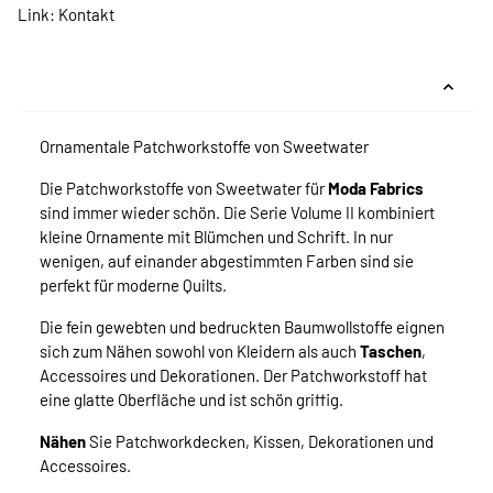
Link:
Kontakt
Ornamentale Patchworkstoffe von Sweetwater
Die Patchworkstoffe von Sweetwater für
Moda Fabrics
sind immer wieder schön. Die Serie Volume II kombiniert
kleine Ornamente mit Blümchen und Schrift. In nur
wenigen, auf einander abgestimmten Farben sind sie
perfekt für moderne Quilts.
Die fein gewebten und bedruckten Baumwollstoffe eignen
sich zum Nähen sowohl von Kleidern als auch
Taschen
,
Accessoires und Dekorationen. Der Patchworkstoff hat
eine glatte Oberfläche und ist schön griffig.
Nähen
Sie Patchworkdecken, Kissen, Dekorationen und
Accessoires.