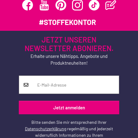
#STOFFEKONTOR
JETZT UNSEREN
NEWSLETTER ABONIEREN.
Erhalte unsere Nähtipps, Angebote und
Produktneuheiten!
Jetzt anmelden
Bitte senden Sie mir entsprechend Ihrer
Datenschutzerklärung
regelmäßig und jederzeit
widerruflich Informationen zu Ihrem