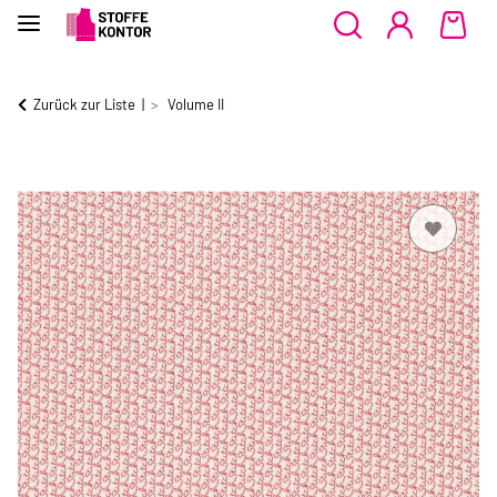
Zurück zur Liste
Volume II