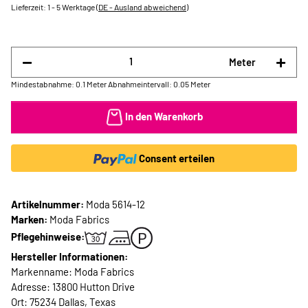
Lieferzeit:
1 - 5 Werktage
(DE - Ausland abweichend)
Meter
Mindestabnahme: 0.1 Meter
Abnahmeintervall: 0.05 Meter
In den Warenkorb
Consent erteilen
Artikelnummer:
Moda 5614-12
Marken:
Moda Fabrics
Pflegehinweise:
Hersteller Informationen:
Markenname: Moda Fabrics
Adresse: 13800 Hutton Drive
Ort: 75234 Dallas, Texas