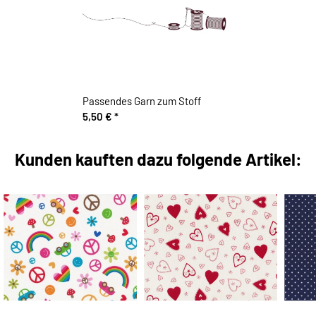
Passendes Garn zum Stoff
5,50 €
*
Kunden kauften dazu folgende Artikel: