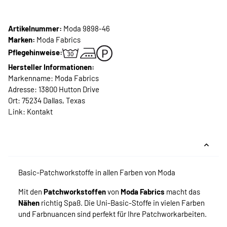
Artikelnummer:
Moda 9898-46
Marken:
Moda Fabrics
Pflegehinweise:
Hersteller Informationen:
Markenname: Moda Fabrics
Adresse: 13800 Hutton Drive
Ort: 75234 Dallas, Texas
Link:
Kontakt
Basic-Patchworkstoffe in allen Farben von Moda
Mit den
Patchworkstoffen
von
Moda Fabrics
macht das
Nähen
richtig Spaß. Die Uni-Basic-Stoffe in vielen Farben
und Farbnuancen sind perfekt für Ihre Patchworkarbeiten.