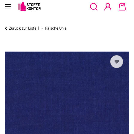
Zurück zur Liste
Falsche Unis