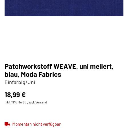
Patchworkstoff WEAVE, uni meliert,
blau, Moda Fabrics
Einfarbig/Uni
18,99 €
inkl. 19% MwSt. , zzgl.
Versand
Momentan nicht verfügbar