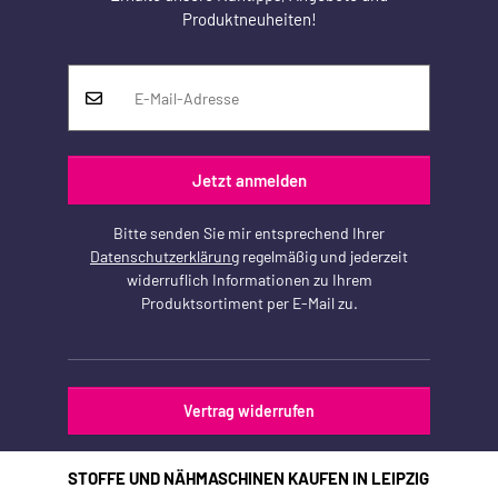
Produktneuheiten!
Jetzt anmelden
Bitte senden Sie mir entsprechend Ihrer
Datenschutzerklärung
regelmäßig und jederzeit
widerruflich Informationen zu Ihrem
Produktsortiment per E-Mail zu.
Vertrag widerrufen
STOFFE UND NÄHMASCHINEN KAUFEN IN LEIPZIG