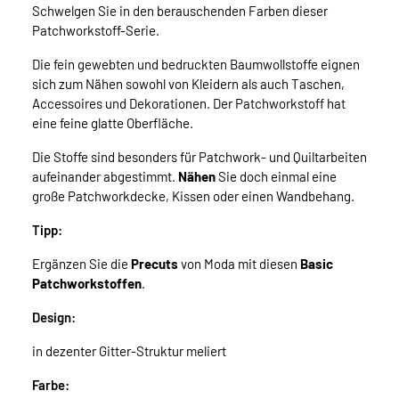
Schwelgen Sie in den berauschenden Farben dieser
Patchworkstoff-Serie.
Die fein gewebten und bedruckten Baumwollstoffe eignen
sich zum Nähen sowohl von Kleidern als auch Taschen,
Accessoires und Dekorationen. Der Patchworkstoff hat
eine feine glatte Oberfläche.
Die Stoffe sind besonders für Patchwork- und Quiltarbeiten
aufeinander abgestimmt.
Nähen
Sie doch einmal eine
große Patchworkdecke, Kissen oder einen Wandbehang.
Tipp:
Ergänzen Sie die
Precuts
von Moda mit diesen
Basic
Patchworkstoffen
.
Design:
in dezenter Gitter-Struktur meliert
Farbe: