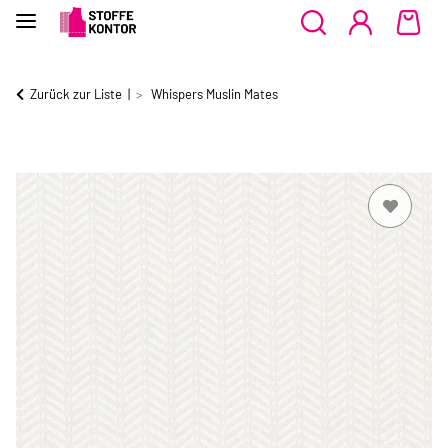
Zurück zur Liste
Whispers Muslin Mates