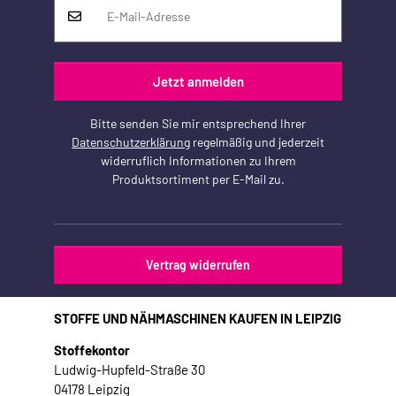
Jetzt anmelden
Bitte senden Sie mir entsprechend Ihrer
Datenschutzerklärung
regelmäßig und jederzeit
widerruflich Informationen zu Ihrem
Produktsortiment per E-Mail zu.
Vertrag widerrufen
STOFFE UND NÄHMASCHINEN KAUFEN IN LEIPZIG
Stoffekontor
Ludwig-Hupfeld-Straße 30
04178 Leipzig