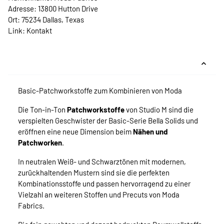
Adresse: 13800 Hutton Drive
Ort: 75234 Dallas, Texas
Link:
Kontakt
Basic-Patchworkstoffe zum Kombinieren von Moda
Die Ton-in-Ton
Patchworkstoffe
von Studio M sind die
verspielten Geschwister der Basic-Serie Bella Solids und
eröffnen eine neue Dimension beim
Nähen und
Patchworken
.
In neutralen Weiß- und Schwarztönen mit modernen,
zurückhaltenden Mustern sind sie die perfekten
Kombinationsstoffe und passen hervorragend zu einer
Vielzahl an weiteren Stoffen und Precuts von Moda
Fabrics.