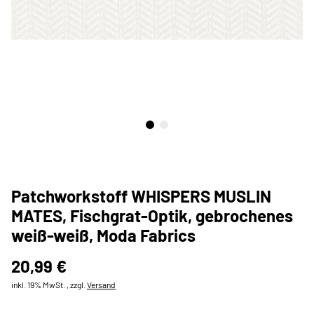
Patchworkstoff WHISPERS MUSLIN
MATES, Fischgrat-Optik, gebrochenes
weiß-weiß, Moda Fabrics
20,99 €
inkl. 19% MwSt. , zzgl.
Versand