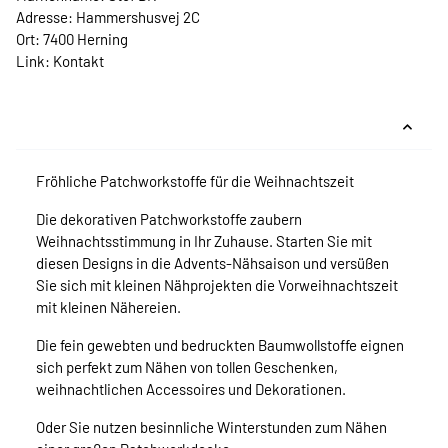
Adresse: Hammershusvej 2C
Ort: 7400 Herning
Link:
Kontakt
Fröhliche Patchworkstoffe für die Weihnachtszeit
Die dekorativen Patchworkstoffe zaubern
Weihnachtsstimmung in Ihr Zuhause. Starten Sie mit
diesen Designs in die Advents-Nähsaison und versüßen
Sie sich mit kleinen Nähprojekten die Vorweihnachtszeit
mit kleinen Nähereien.
Die fein gewebten und bedruckten Baumwollstoffe eignen
sich perfekt zum Nähen von tollen Geschenken,
weihnachtlichen Accessoires und Dekorationen.
Oder Sie nutzen besinnliche Winterstunden zum Nähen