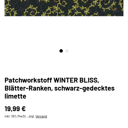
Patchworkstoff WINTER BLISS,
Blätter-Ranken, schwarz-gedecktes
limette
19,99 €
inkl. 19% MwSt. , zzgl.
Versand