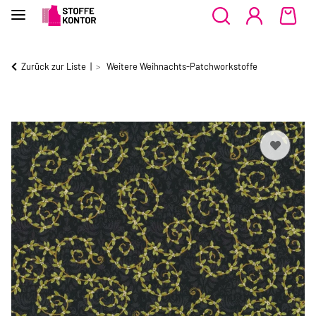
Zurück zur Liste
Weitere Weihnachts-Patchworkstoffe