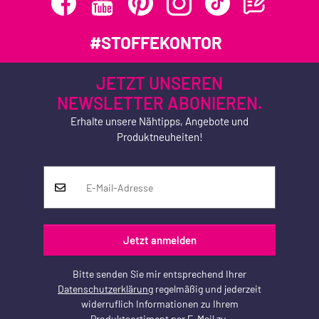
#STOFFEKONTOR
JETZT UNSEREN
NEWSLETTER ABONIEREN.
Erhalte unsere Nähtipps, Angebote und
Produktneuheiten!
Jetzt anmelden
Bitte senden Sie mir entsprechend Ihrer
Datenschutzerklärung
regelmäßig und jederzeit
widerruflich Informationen zu Ihrem
Produktsortiment per E-Mail zu.