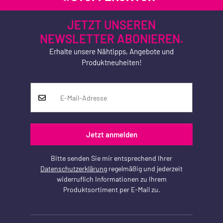
JETZT UNSEREN
NEWSLETTER ABONIEREN.
Erhalte unsere Nähtipps, Angebote und
Produktneuheiten!
Jetzt anmelden
Bitte senden Sie mir entsprechend Ihrer
Datenschutzerklärung
regelmäßig und jederzeit
widerruflich Informationen zu Ihrem
Produktsortiment per E-Mail zu.