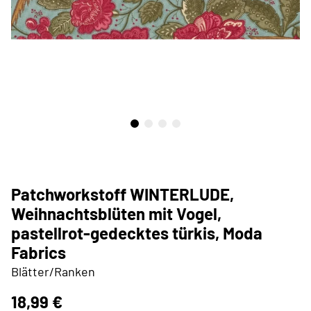
Patchworkstoff WINTERLUDE,
Weihnachtsblüten mit Vogel,
pastellrot-gedecktes türkis, Moda
Fabrics
Blätter/Ranken
18,99 €