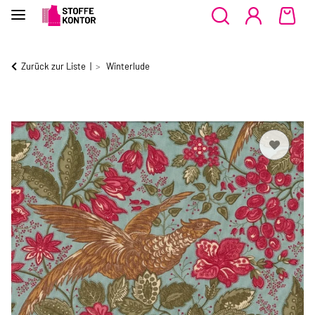
Zurück zur Liste
Winterlude