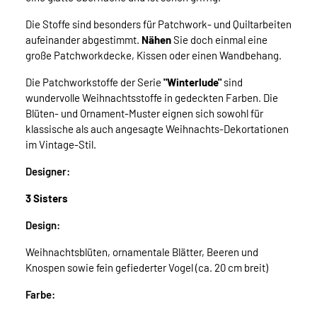
Die Stoffe sind besonders für Patchwork- und Quiltarbeiten
aufeinander abgestimmt.
Nähen
Sie doch einmal eine
große Patchworkdecke, Kissen oder einen Wandbehang.
Die Patchworkstoffe der Serie
"Winterlude"
sind
wundervolle Weihnachtsstoffe in gedeckten Farben. Die
Blüten- und Ornament-Muster eignen sich sowohl für
klassische als auch angesagte Weihnachts-Dekortationen
im Vintage-Stil.
Designer:
3 Sisters
Design:
Weihnachtsblüten, ornamentale Blätter, Beeren und
Knospen sowie fein gefiederter Vogel (ca. 20 cm breit)
Farbe: