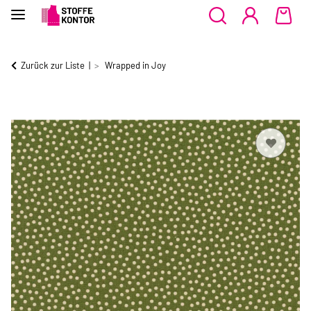
Zurück zur Liste
Wrapped in Joy