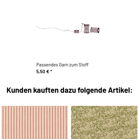
Passendes Garn zum Stoff
5,50 €
*
Kunden kauften dazu folgende Artikel: