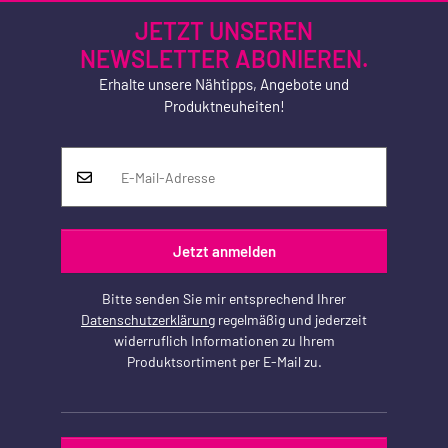
JETZT UNSEREN
NEWSLETTER ABONIEREN.
Erhalte unsere Nähtipps, Angebote und
Produktneuheiten!
Jetzt anmelden
Bitte senden Sie mir entsprechend Ihrer
Datenschutzerklärung
regelmäßig und jederzeit
widerruflich Informationen zu Ihrem
Produktsortiment per E-Mail zu.