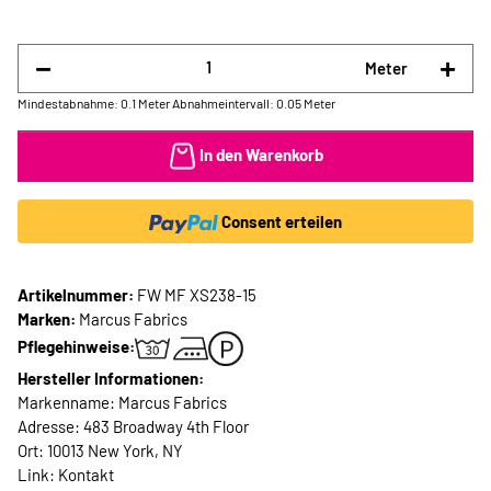
Meter
Mindestabnahme: 0.1 Meter
Abnahmeintervall: 0.05 Meter
In den Warenkorb
Consent erteilen
Artikelnummer:
FW MF XS238-15
Marken:
Marcus Fabrics
Pflegehinweise:
Hersteller Informationen:
Markenname: Marcus Fabrics
Adresse: 483 Broadway 4th Floor
Ort: 10013 New York, NY
Link:
Kontakt