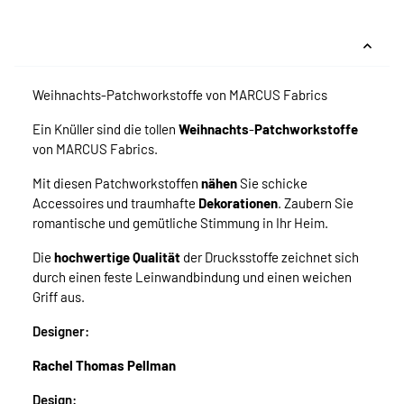
Weihnachts-Patchworkstoffe von MARCUS Fabrics
Ein Knüller sind die tollen
Weihnachts
-
Patchworkstoffe
von MARCUS Fabrics.
Mit diesen Patchworkstoffen
nähen
Sie schicke
Accessoires und traumhafte
Dekorationen
. Zaubern Sie
romantische und gemütliche Stimmung in Ihr Heim.
Die
hochwertige Qualität
der Drucksstoffe zeichnet sich
durch einen feste Leinwandbindung und einen weichen
Griff aus.
Designer:
Rachel Thomas Pellman
Design: