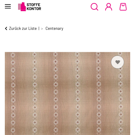
Zurück zur Liste
Centenary