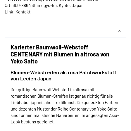
Ort: 600-8864 Shimogyo-ku, Kyoto, Japan
Link:
Kontakt
Karierter Baumwoll-Webstoff
CENTENARY mit Blumen in altrosa von
Yoko Saito
Blumen-Webstreifen als rosa Patchworkstoff
von Lecien Japan
Der griffige Baumwoll-Webstoff in altrosa mit
romantischen Blumen-Streifen ist genau richtig für alle
Liebhaber japanischer Textilkunst. Die gedeckten Farben
und dezenten Muster der Reihe Centenary von Yoko Saito
sind für minimalistische Näharbeiten im angesagten Asia-
Look bestens geeignet.