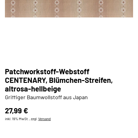
Patchworkstoff-Webstoff
CENTENARY, Blümchen-Streifen,
altrosa-hellbeige
Griffiger Baumwollstoff aus Japan
27,99 €
inkl. 19% MwSt. , zzgl.
Versand