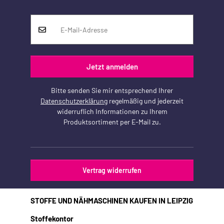
Jetzt anmelden
Bitte senden Sie mir entsprechend Ihrer
Datenschutzerklärung
regelmäßig und jederzeit
widerruflich Informationen zu Ihrem
Produktsortiment per E-Mail zu.
Vertrag widerrufen
STOFFE UND NÄHMASCHINEN KAUFEN IN LEIPZIG
Stoffekontor