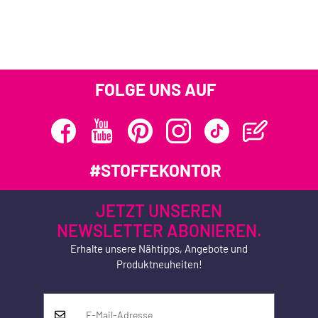
FOLGE UNS AUF
#STOFFEKONTOR
JETZT UNSEREN
NEWSLETTER ABONIEREN.
Erhalte unsere Nähtipps, Angebote und
Produktneuheiten!