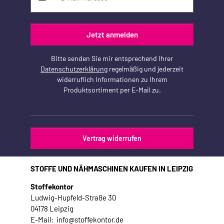
Jetzt anmelden
Bitte senden Sie mir entsprechend Ihrer
Datenschutzerklärung
regelmäßig und jederzeit
widerruflich Informationen zu Ihrem
Produktsortiment per E-Mail zu.
Vertrag widerrufen
STOFFE UND NÄHMASCHINEN KAUFEN IN LEIPZIG
Stoffekontor
Ludwig-Hupfeld-Straße 30
04178 Leipzig
E-Mail: info@stoffekontor.de