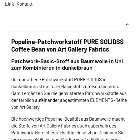
Link:
Kontakt
Popeline-Patchworkstoff PURE SOLIDSS
Coffee Bean von Art Gallery Fabrics
Patchwork-Basic-Stoff aus Baumwolle in Uni
zum Kombinieren in dunkelbraun
Der unifarbene Patchworkstoff PURE SOLIDS in
dunkelbraun ist ein toller Basicstoff zum Kombinieren.
Damit ergänzen Sie die gemusterten Patchworkstoffe aus
der farblich aufeinander abgestimmten ELEMENTS-Reihe
von Art Gallery.
Die hochwertige Popeline-Qualität aus Baumwolle macht
die Stoffe von Art Gallery Fabrics auch außerhalb des
Patchwork-Bereiches vielseitig einsetzbar. Designen Sie
Ihre eigene Welt mit den Stoffen von Art Gallery Fabrics