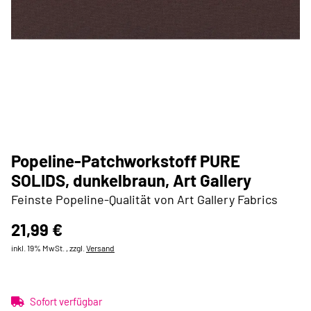
Popeline-Patchworkstoff PURE
SOLIDS, dunkelbraun, Art Gallery
Feinste Popeline-Qualität von Art Gallery Fabrics
21,99 €
inkl. 19% MwSt. , zzgl.
Versand
Sofort verfügbar