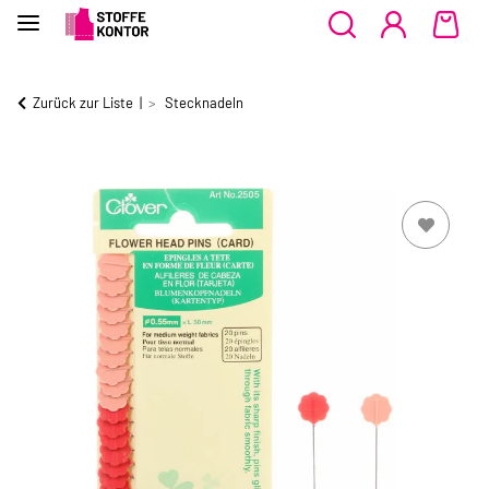
Zurück zur Liste
Stecknadeln