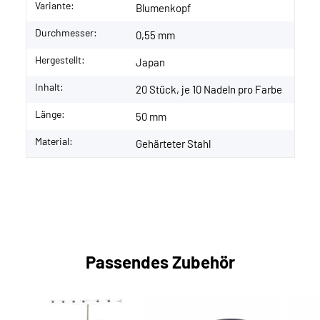
Variante:
Blumenkopf
Durchmesser:
0,55 mm
Hergestellt:
Japan
Inhalt:
20 Stück, je 10 Nadeln pro Farbe
Länge:
50 mm
Material:
Gehärteter Stahl
Passendes Zubehör