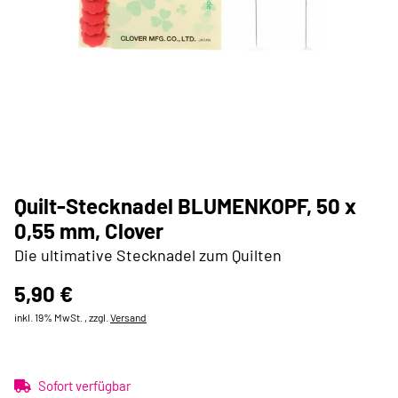
Quilt-Stecknadel BLUMENKOPF, 50 x
0,55 mm, Clover
Die ultimative Stecknadel zum Quilten
5,90 €
inkl. 19% MwSt. , zzgl.
Versand
Sofort verfügbar