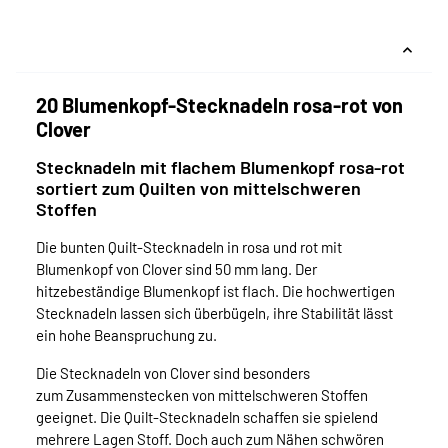
20 Blumenkopf-Stecknadeln rosa-rot von
Clover
Stecknadeln mit flachem Blumenkopf rosa-rot
sortiert zum Quilten von mittelschweren
Stoffen
Die bunten Quilt-Stecknadeln in rosa und rot mit
Blumenkopf von Clover sind 50 mm lang. Der
hitzebeständige Blumenkopf ist flach. Die hochwertigen
Stecknadeln lassen sich überbügeln, ihre Stabilität lässt
ein hohe Beanspruchung zu.
Die Stecknadeln von Clover sind besonders
zum Zusammenstecken von mittelschweren Stoffen
geeignet. Die Quilt-Stecknadeln schaffen sie spielend
mehrere Lagen Stoff. Doch auch zum Nähen schwören