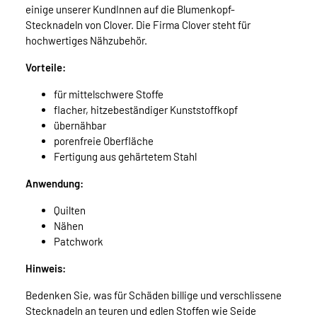
einige unserer KundInnen auf die Blumenkopf-
Stecknadeln von Clover. Die Firma Clover steht für
hochwertiges Nähzubehör.
Vorteile:
für mittelschwere Stoffe
flacher, hitzebeständiger Kunststoffkopf
übernähbar
porenfreie Oberfläche
Fertigung aus gehärtetem Stahl
Anwendung:
Quilten
Nähen
Patchwork
Hinweis:
Bedenken Sie, was für Schäden billige und verschlissene
Stecknadeln an teuren und edlen Stoffen wie Seide