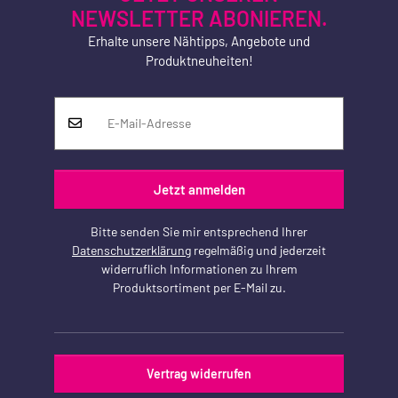
NEWSLETTER ABONIEREN.
Erhalte unsere Nähtipps, Angebote und
Produktneuheiten!
Jetzt anmelden
Bitte senden Sie mir entsprechend Ihrer
Datenschutzerklärung
regelmäßig und jederzeit
widerruflich Informationen zu Ihrem
Produktsortiment per E-Mail zu.
Vertrag widerrufen