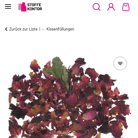
Zurück zur Liste
Kissenfüllungen