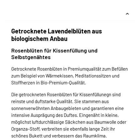
Getrocknete Lavendelblüten aus
biologischem Anbau
Rosenblüten für Kissenfüllung und
Selbstgenähtes
Getrocknete Rosenblüten in Premiumqualität zum Befüllen
zum Beispiel von Wärmekissen, Meditationssitzen und
Stoffherzen in Bio-Premium-Qualität.
Die getrockneten Rosenblüten für Kissenfüllunegn sind
reinste und duftstarke Qualität. Sie stammen aus
sonnenverwöhnten Anbaugebieten und garantieren eine
intensive Ausprägung des Duftes. Eingenäht in kleine,
möglichst luftdurchlässige Säckchen aus Baumwolle oder
Organza-Stoff, verbreiten sie ebenfalls lange Zeit ihr
schönes Bukett und verbessern das Raumklima.