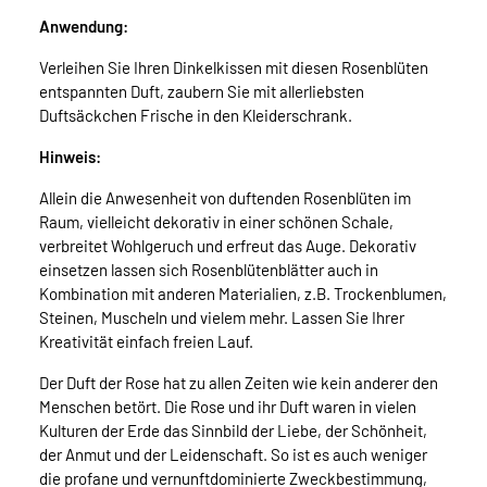
Anwendung:
Verleihen Sie Ihren Dinkelkissen mit diesen Rosenblüten
entspannten Duft, zaubern Sie mit allerliebsten
Duftsäckchen Frische in den Kleiderschrank.
Hinweis:
Allein die Anwesenheit von duftenden Rosenblüten im
Raum, vielleicht dekorativ in einer schönen Schale,
verbreitet Wohlgeruch und erfreut das Auge. Dekorativ
einsetzen lassen sich Rosenblütenblätter auch in
Kombination mit anderen Materialien, z.B. Trockenblumen,
Steinen, Muscheln und vielem mehr. Lassen Sie Ihrer
Kreativität einfach freien Lauf.
Der Duft der Rose hat zu allen Zeiten wie kein anderer den
Menschen betört. Die Rose und ihr Duft waren in vielen
Kulturen der Erde das Sinnbild der Liebe, der Schönheit,
der Anmut und der Leidenschaft. So ist es auch weniger
die profane und vernunftdominierte Zweckbestimmung,