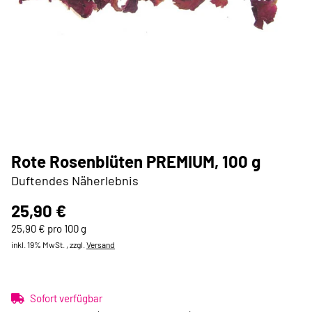
Rote Rosenblüten PREMIUM, 100 g
Duftendes Näherlebnis
25,90 €
25,90 € pro 100 g
inkl. 19% MwSt. , zzgl.
Versand
Sofort verfügbar