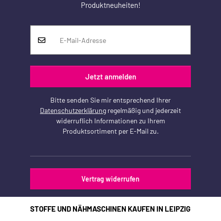
Produktneuheiten!
Jetzt anmelden
Bitte senden Sie mir entsprechend Ihrer
Datenschutzerklärung
regelmäßig und jederzeit
widerruflich Informationen zu Ihrem
Produktsortiment per E-Mail zu.
Vertrag widerrufen
STOFFE UND NÄHMASCHINEN KAUFEN IN LEIPZIG