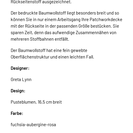
Rückseitenstoff ausgezeichnet.
Der bedruckte Baumwollstoff liegt besonders breit und so
können Sie in nur einem Arbeitsgang Ihre Patchworkdecke
mit der Rückseite in der passenden Größe bestücken. Sie
sparen Zeit, denn das aufwendige Zusammennähen von
mehreren Stoffbahnen entfällt.
Der Baumwollstoff hat eine fein gewebte
Oberflächenstruktur und einen leichten Fall.
Designer:
Greta Lynn
Design:
Pusteblumen, 16,5 cm breit
Farbe:
fuchsia-aubergine-rosa