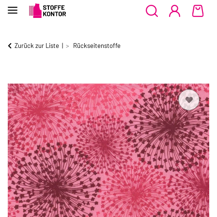
Zurück zur Liste
Rückseitenstoffe