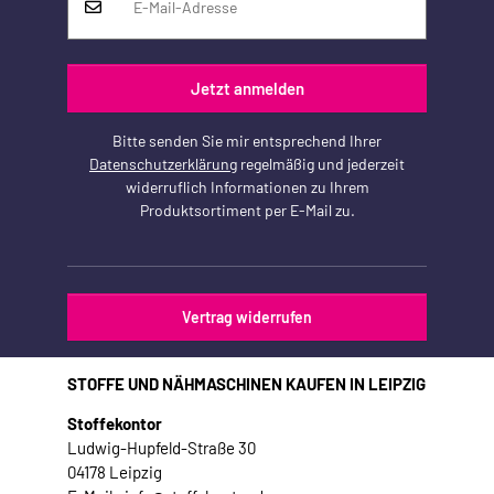
Jetzt anmelden
Bitte senden Sie mir entsprechend Ihrer
Datenschutzerklärung
regelmäßig und jederzeit
widerruflich Informationen zu Ihrem
Produktsortiment per E-Mail zu.
Vertrag widerrufen
STOFFE UND NÄHMASCHINEN KAUFEN IN LEIPZIG
Stoffekontor
Ludwig-Hupfeld-Straße 30
04178 Leipzig