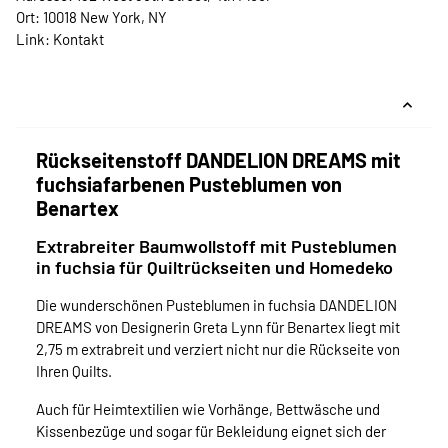
Ort: 10018 New York, NY
Link:
Kontakt
Rückseitenstoff DANDELION DREAMS mit
fuchsiafarbenen Pusteblumen von
Benartex
Extrabreiter Baumwollstoff mit Pusteblumen
in fuchsia für Quiltrückseiten und Homedeko
Die wunderschönen Pusteblumen in fuchsia DANDELION
DREAMS von Designerin Greta Lynn für Benartex liegt mit
2,75 m extrabreit und verziert nicht nur die Rückseite von
Ihren Quilts.
Auch für Heimtextilien wie Vorhänge, Bettwäsche und
Kissenbezüge und sogar für Bekleidung eignet sich der