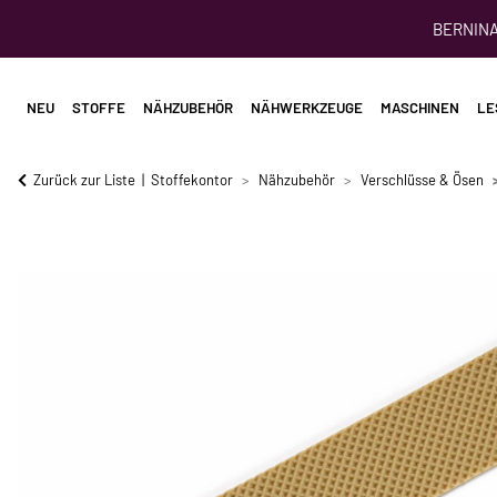
BERNINA 
NEU
STOFFE
NÄHZUBEHÖR
NÄHWERKZEUGE
MASCHINEN
LE
Zurück zur Liste
Stoffekontor
Nähzubehör
Verschlüsse & Ösen