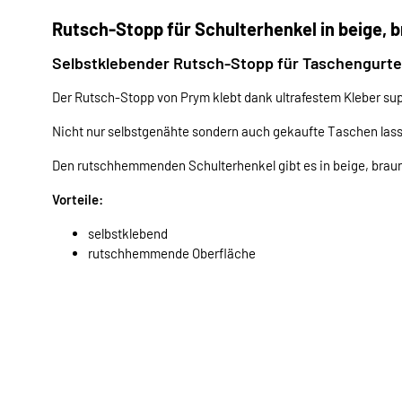
Rutsch-Stopp für Schulterhenkel in beige, 
Selbstklebender Rutsch-Stopp für Taschengurte
Der Rutsch-Stopp von Prym klebt dank ultrafestem Kleber supe
Nicht nur selbstgenähte sondern auch gekaufte Taschen lassen
Den rutschhemmenden Schulterhenkel gibt es in beige, brau
Vorteile:
selbstklebend
rutschhemmende Oberfläche