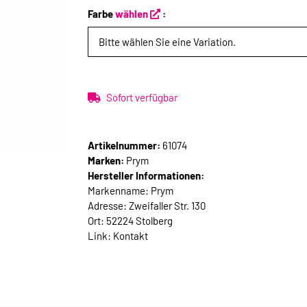
Farbe
wählen
:
Bitte wählen Sie eine Variation.
Sofort verfügbar
Artikelnummer:
61074
Marken:
Prym
Hersteller Informationen:
Markenname: Prym
Adresse: Zweifaller Str. 130
Ort: 52224 Stolberg
Link:
Kontakt