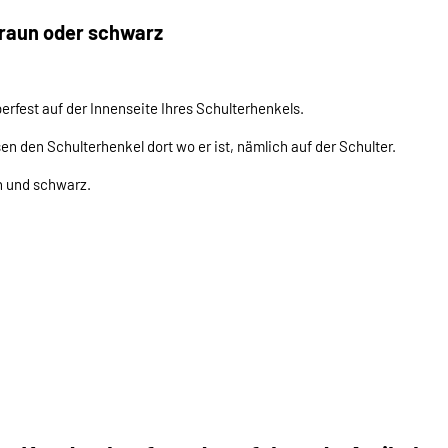
braun oder schwarz
rfest auf der Innenseite Ihres Schulterhenkels.
 den Schulterhenkel dort wo er ist, nämlich auf der Schulter.
n und schwarz.