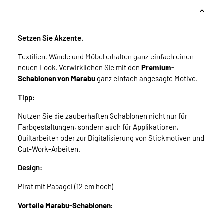
Setzen Sie Akzente.
Textilien, Wände und Möbel erhalten ganz einfach einen
neuen Look. Verwirklichen Sie mit den
Premium-
Schablonen von Marabu
ganz einfach angesagte Motive.
Tipp:
Nutzen Sie die zauberhaften Schablonen nicht nur für
Farbgestaltungen, sondern auch für Applikationen,
Quiltarbeiten oder zur Digitalisierung von Stickmotiven und
Cut-Work-Arbeiten.
Design:
Pirat mit Papagei (12 cm hoch)
Vorteile Marabu-Schablonen: