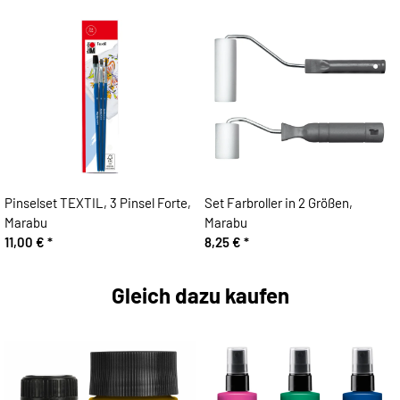
Pinselset TEXTIL, 3 Pinsel Forte,
Set Farbroller in 2 Größen,
Marabu
Marabu
11,00 €
*
8,25 €
*
Gleich dazu kaufen