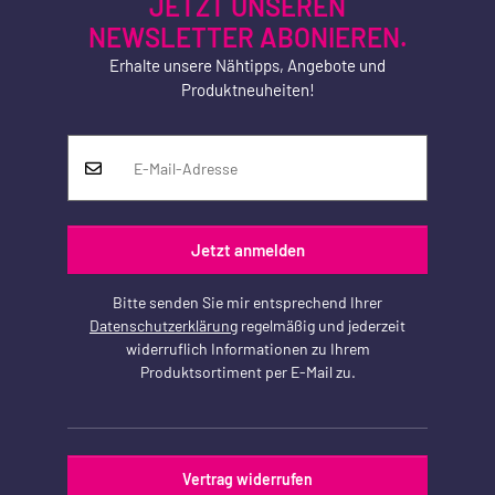
JETZT UNSEREN
NEWSLETTER ABONIEREN.
Erhalte unsere Nähtipps, Angebote und
Produktneuheiten!
Jetzt anmelden
Bitte senden Sie mir entsprechend Ihrer
Datenschutzerklärung
regelmäßig und jederzeit
widerruflich Informationen zu Ihrem
Produktsortiment per E-Mail zu.
Vertrag widerrufen