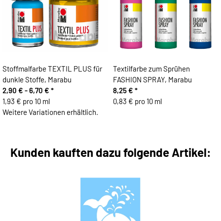
Stoffmalfarbe TEXTIL PLUS für
Textilfarbe zum Sprühen
dunkle Stoffe, Marabu
FASHION SPRAY, Marabu
2,90 € -
6,70 €
*
8,25 €
*
1,93 € pro 10 ml
0,83 € pro 10 ml
Weitere Variationen erhältlich.
Kunden kauften dazu folgende Artikel: