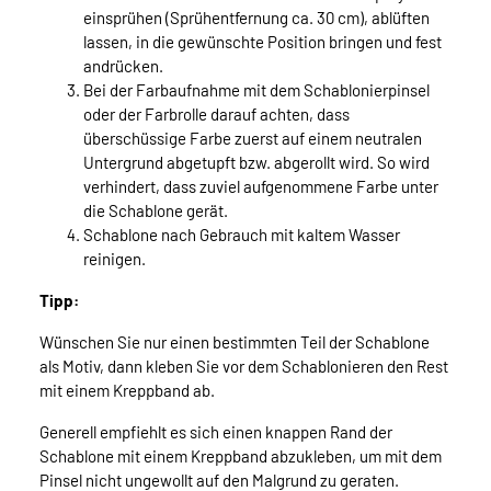
einsprühen (Sprühentfernung ca. 30 cm), ablüften
lassen, in die gewünschte Position bringen und fest
andrücken.
Bei der Farbaufnahme mit dem Schablonierpinsel
oder der Farbrolle darauf achten, dass
überschüssige Farbe zuerst auf einem neutralen
Untergrund abgetupft bzw. abgerollt wird. So wird
verhindert, dass zuviel aufgenommene Farbe unter
die Schablone gerät.
Schablone nach Gebrauch mit kaltem Wasser
reinigen.
Tipp:
Wünschen Sie nur einen bestimmten Teil der Schablone
als Motiv, dann kleben Sie vor dem Schablonieren den Rest
mit einem Kreppband ab.
Generell empfiehlt es sich einen knappen Rand der
Schablone mit einem Kreppband abzukleben, um mit dem
Pinsel nicht ungewollt auf den Malgrund zu geraten.