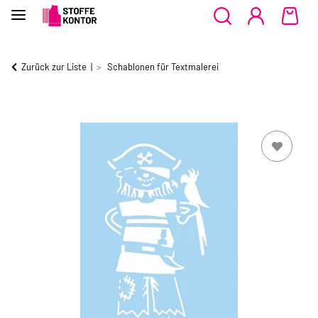
Zurück zur Liste
Schablonen für Textmalerei