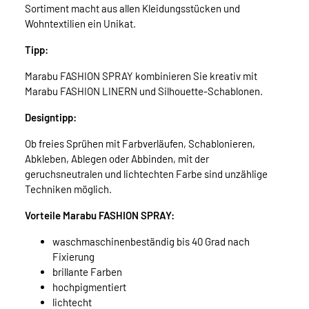
Sortiment macht aus allen Kleidungsstücken und
Wohntextilien ein Unikat.
Tipp:
Marabu FASHION SPRAY kombinieren Sie kreativ mit
Marabu FASHION LINERN und Silhouette-Schablonen.
Designtipp:
Ob freies Sprühen mit Farbverläufen, Schablonieren,
Abkleben, Ablegen oder Abbinden, mit der
geruchsneutralen und lichtechten Farbe sind unzählige
Techniken möglich.
Vorteile Marabu FASHION SPRAY:
waschmaschinenbeständig bis 40 Grad nach
Fixierung
brillante Farben
hochpigmentiert
lichtecht