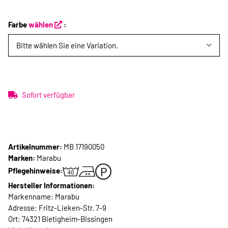
Farbe
wählen
:
Bitte wählen Sie eine Variation.
Sofort verfügbar
Artikelnummer:
MB 17190050
Marken:
Marabu
Pflegehinweise:
Hersteller Informationen:
Markenname: Marabu
Adresse: Fritz-Lieken-Str. 7-9
Ort: 74321 Bietigheim-Bissingen