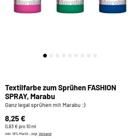
Textilfarbe zum Sprühen FASHION
SPRAY, Marabu
Ganz legal sprühen mit Marabu :)
8,25 €
0,83 € pro 10 ml
inkl. 19% MwSt. , zzgl.
Versand