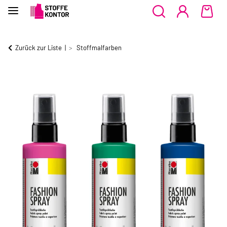
Zurück zur Liste
Stoffmalfarben