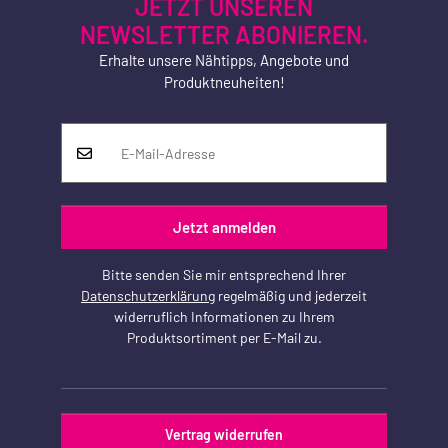
JETZT UNSEREN
NEWSLETTER ABONIEREN.
Erhalte unsere Nähtipps, Angebote und
Produktneuheiten!
Jetzt anmelden
Bitte senden Sie mir entsprechend Ihrer
Datenschutzerklärung
regelmäßig und jederzeit
widerruflich Informationen zu Ihrem
Produktsortiment per E-Mail zu.
Vertrag widerrufen