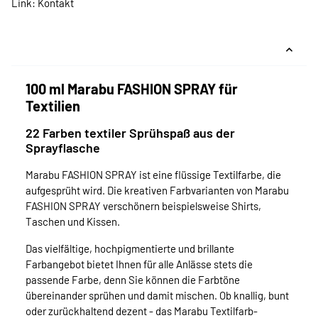
Link:
Kontakt
100 ml Marabu FASHION SPRAY für
Textilien
22 Farben textiler Sprühspaß aus der
Sprayflasche
Marabu FASHION SPRAY ist eine flüssige Textilfarbe, die
aufgesprüht wird. Die kreativen Farbvarianten von Marabu
FASHION SPRAY verschönern beispielsweise Shirts,
Taschen und Kissen.
Das vielfältige, hochpigmentierte und brillante
Farbangebot bietet Ihnen für alle Anlässe stets die
passende Farbe, denn Sie können die Farbtöne
übereinander sprühen und damit mischen. Ob knallig, bunt
oder zurückhaltend dezent - das Marabu Textilfarb-