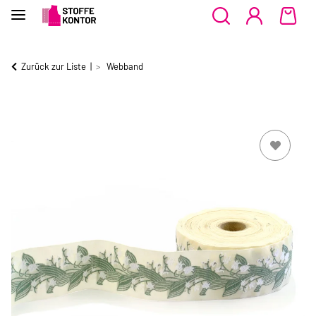
Zurück zur Liste
Webband