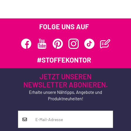
FOLGE UNS AUF
#STOFFEKONTOR
JETZT UNSEREN
NEWSLETTER ABONIEREN.
Erhalte unsere Nähtipps, Angebote und
Produktneuheiten!