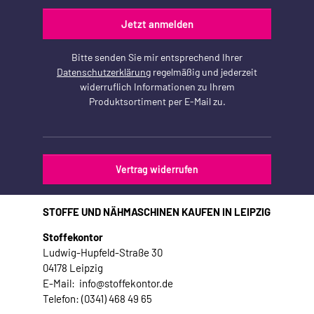
Jetzt anmelden
Bitte senden Sie mir entsprechend Ihrer
Datenschutzerklärung
regelmäßig und jederzeit
widerruflich Informationen zu Ihrem
Produktsortiment per E-Mail zu.
Vertrag widerrufen
STOFFE UND NÄHMASCHINEN KAUFEN IN LEIPZIG
Stoffekontor
Ludwig-Hupfeld-Straße 30
04178 Leipzig
E-Mail: info@stoffekontor.de
Telefon: (0341) 468 49 65