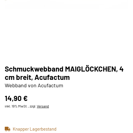
Schmuckwebband MAIGLÖCKCHEN, 4
cm breit, Acufactum
Webband von Acufactum
14,90 €
inkl. 19% MwSt. , zzgl.
Versand
Knapper Lagerbestand