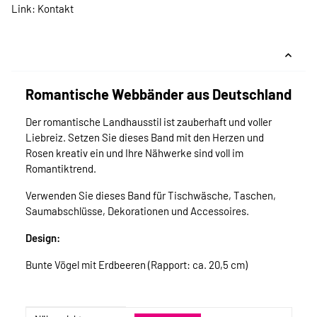
Link:
Kontakt
Romantische Webbänder aus Deutschland
Der romantische Landhausstil ist zauberhaft und voller
Liebreiz. Setzen Sie dieses Band mit den Herzen und
Rosen kreativ ein und Ihre Nähwerke sind voll im
Romantiktrend.
Verwenden Sie dieses Band für Tischwäsche, Taschen,
Saumabschlüsse, Dekorationen und Accessoires.
Design:
Bunte Vögel mit Erdbeeren (Rapport: ca. 20,5 cm)