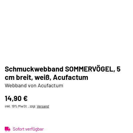
Schmuckwebband SOMMERVÖGEL, 5
cm breit, weiß, Acufactum
Webband von Acufactum
14,90 €
inkl. 19% MwSt. , zzgl.
Versand
Sofort verfügbar