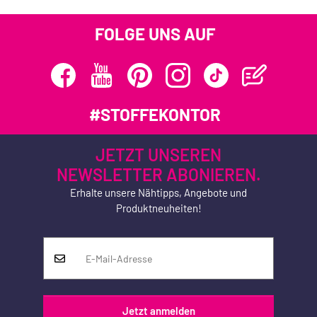
FOLGE UNS AUF
#STOFFEKONTOR
JETZT UNSEREN
NEWSLETTER ABONIEREN.
Erhalte unsere Nähtipps, Angebote und
Produktneuheiten!
Jetzt anmelden