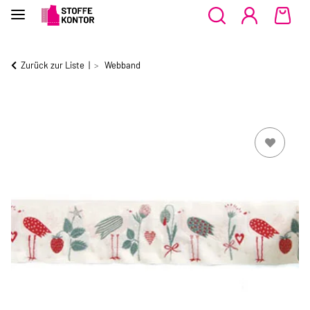
Zurück zur Liste
Webband