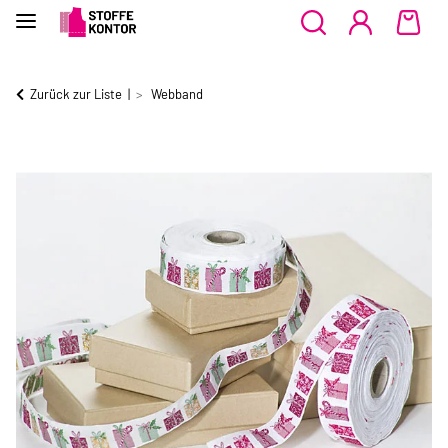
Zurück zur Liste
Webband