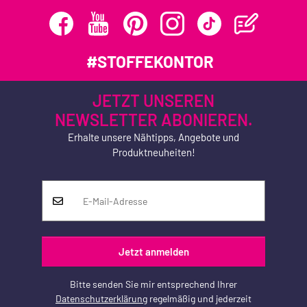
#STOFFEKONTOR
JETZT UNSEREN
NEWSLETTER ABONIEREN.
Erhalte unsere Nähtipps, Angebote und
Produktneuheiten!
Jetzt anmelden
Bitte senden Sie mir entsprechend Ihrer
Datenschutzerklärung
regelmäßig und jederzeit