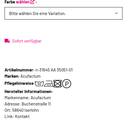
Farbe
wählen
:
Bitte wählen Sie eine Variation.
Sofort verfügbar
Artikelnummer:
n-31645 AA 35051-01
Marken:
Acufactum
Pflegehinweise:
Hersteller Informationen:
Markenname: Acufactum
Adresse: Buchenstraße 11
Ort: 58640 Iserlohn
Link:
Kontakt