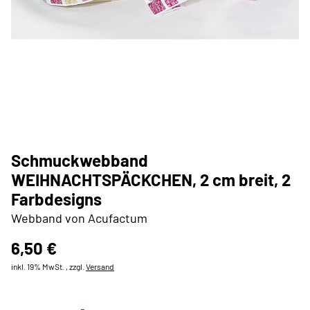
Schmuckwebband
WEIHNACHTSPÄCKCHEN, 2 cm breit, 2
Farbdesigns
Webband von Acufactum
6,50 €
inkl. 19% MwSt. , zzgl.
Versand