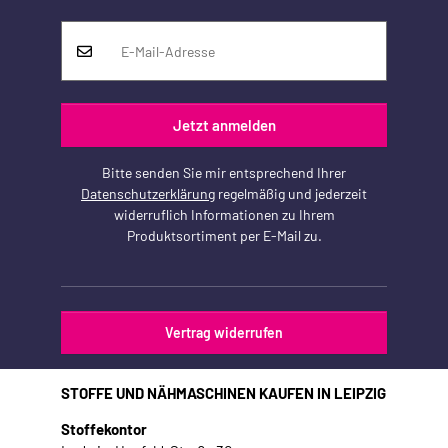
Jetzt anmelden
Bitte senden Sie mir entsprechend Ihrer
Datenschutzerklärung
regelmäßig und jederzeit
widerruflich Informationen zu Ihrem
Produktsortiment per E-Mail zu.
Vertrag widerrufen
STOFFE UND NÄHMASCHINEN KAUFEN IN LEIPZIG
Stoffekontor