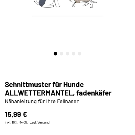
Schnittmuster für Hunde
ALLWETTERMANTEL, fadenkäfer
Nähanleitung für Ihre Fellnasen
15,99 €
inkl. 19% MwSt. , zzgl.
Versand