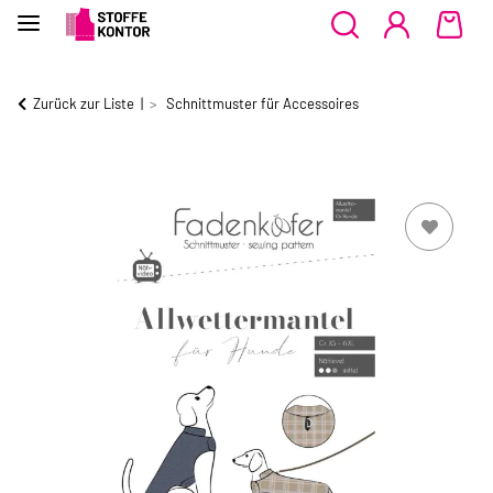
Zurück zur Liste
Schnittmuster für Accessoires