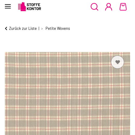
Zurück zur Liste
Petite Wovens