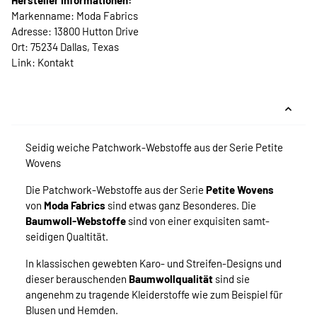
Hersteller Informationen:
Markenname: Moda Fabrics
Adresse: 13800 Hutton Drive
Ort: 75234 Dallas, Texas
Link:
Kontakt
Seidig weiche Patchwork-Webstoffe aus der Serie Petite
Wovens
Die Patchwork-Webstoffe aus der Serie
Petite Wovens
von
Moda Fabrics
sind etwas ganz Besonderes. Die
Baumwoll-Webstoffe
sind von einer exquisiten samt-
seidigen Qualtität.
In klassischen gewebten Karo- und Streifen-Designs und
dieser berauschenden
Baumwollqualität
sind sie
angenehm zu tragende Kleiderstoffe wie zum Beispiel für
Blusen und Hemden.