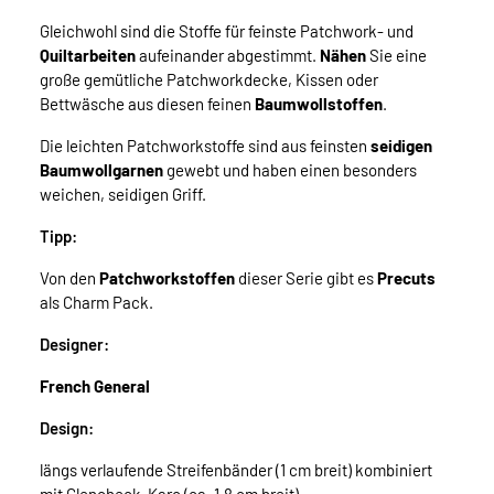
Gleichwohl sind die Stoffe für feinste Patchwork- und
Quiltarbeiten
aufeinander abgestimmt.
Nähen
Sie eine
große gemütliche Patchworkdecke, Kissen oder
Bettwäsche aus diesen feinen
Baumwollstoffen
.
Die leichten Patchworkstoffe sind aus feinsten
seidigen
Baumwollgarnen
gewebt und haben einen besonders
weichen, seidigen Griff.
Tipp:
Von den
Patchworkstoffen
dieser Serie gibt es
Precuts
als Charm Pack.
Designer:
French General
Design:
längs verlaufende Streifenbänder (1 cm breit) kombiniert