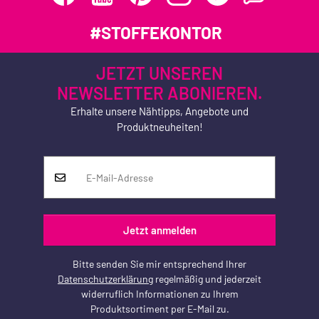
#STOFFEKONTOR
JETZT UNSEREN
NEWSLETTER ABONIEREN.
Erhalte unsere Nähtipps, Angebote und
Produktneuheiten!
Jetzt anmelden
Bitte senden Sie mir entsprechend Ihrer
Datenschutzerklärung
regelmäßig und jederzeit
widerruflich Informationen zu Ihrem
Produktsortiment per E-Mail zu.