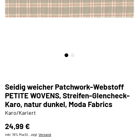
Seidig weicher Patchwork-Webstoff
PETITE WOVENS, Streifen-Glencheck-
Karo, natur dunkel, Moda Fabrics
Karo/Kariert
24,99 €
inkl. 19% MwSt. , zzgl.
Versand