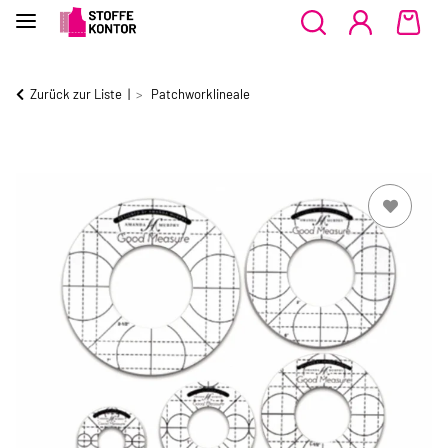
Zurück zur Liste
Patchworklineale