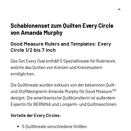
Schablonenset zum Quilten Every Circle
von Amanda Murphy
Good Measure Rulers and Templates: Every
Circle 1/2 bis 7 inch
Das Set Every Oval enthält 5 Speziallineale für Rulerwork,
welche das Quilten von Kreisen und Kreismustern
ermöglichen.
Die Quiltlineale wurden exklusiv von der bekannten Quilt-
TM
und Stoffdesignerin Amanda Murphy für Good Measure
designt. Die amerikanische Quiltkünstlerin ist außerdem
Expertin für BERNINA und Longarm- und Quiltmaschinen.
Vorteile der Every Circles:
5 Quiltlineale verschiedene Größen