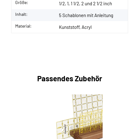
Größe:
1/2, 1, 1 1/2, 2 und 2 1/2 inch
Inhalt:
5 Schablonen mit Anleitung
Material:
Kunststoff, Acryl
Passendes Zubehör