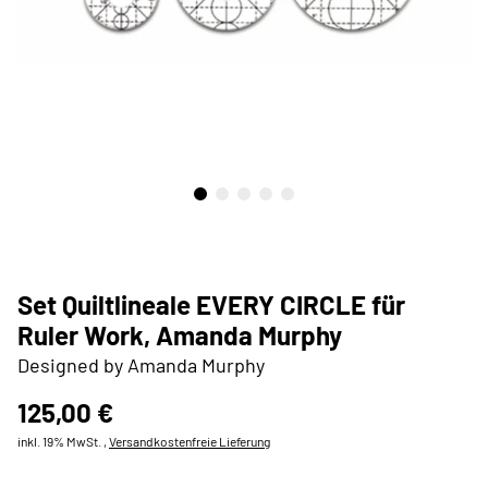
Set Quiltlineale EVERY CIRCLE für
Ruler Work, Amanda Murphy
Designed by Amanda Murphy
125,00 €
inkl. 19% MwSt. ,
Versandkostenfreie Lieferung