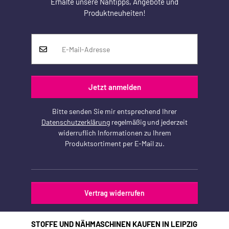
Erhalte unsere Nähtipps, Angebote und
Produktneuheiten!
Jetzt anmelden
Bitte senden Sie mir entsprechend Ihrer
Datenschutzerklärung
regelmäßig und jederzeit
widerruflich Informationen zu Ihrem
Produktsortiment per E-Mail zu.
Vertrag widerrufen
STOFFE UND NÄHMASCHINEN KAUFEN IN LEIPZIG