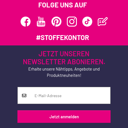
FOLGE UNS AUF
#STOFFEKONTOR
JETZT UNSEREN
NEWSLETTER ABONIEREN.
Erhalte unsere Nähtipps, Angebote und
Produktneuheiten!
Jetzt anmelden