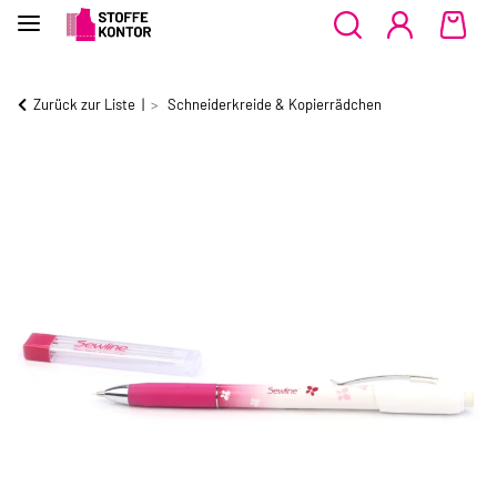
Zurück zur Liste
Schneiderkreide & Kopierrädchen