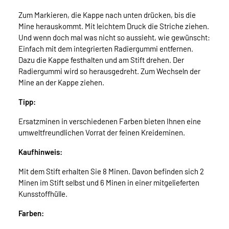
Zum Markieren, die Kappe nach unten drücken, bis die
Mine herauskommt. Mit leichtem Druck die Striche ziehen.
Und wenn doch mal was nicht so aussieht, wie gewünscht:
Einfach mit dem integrierten Radiergummi entfernen.
Dazu die Kappe festhalten und am Stift drehen. Der
Radiergummi wird so herausgedreht. Zum Wechseln der
Mine an der Kappe ziehen.
Tipp:
Ersatzminen in verschiedenen Farben bieten Ihnen eine
umweltfreundlichen Vorrat der feinen Kreideminen.
Kaufhinweis:
Mit dem Stift erhalten Sie 8 Minen. Davon befinden sich 2
Minen im Stift selbst und 6 Minen in einer mitgelieferten
Kunsstoffhülle.
Farben: