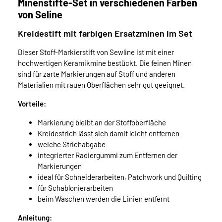
Minenstifte-Set in verschiedenen Farben
von Seline
Kreidestift mit farbigen Ersatzminen im Set
Dieser Stoff-Markierstift von Sewline ist mit einer
hochwertigen Keramikmine bestückt. Die feinen Minen
sind für zarte Markierungen auf Stoff und anderen
Materialien mit rauen Oberflächen sehr gut geeignet.
Vorteile:
Markierung bleibt an der Stoffoberfläche
Kreidestrich lässt sich damit leicht entfernen
weiche Strichabgabe
integrierter Radiergummi zum Entfernen der
Markierungen
ideal für Schneiderarbeiten, Patchwork und Quilting
für Schablonierarbeiten
beim Waschen werden die Linien entfernt
Anleitung: