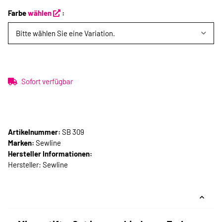
Farbe
wählen
:
Bitte wählen Sie eine Variation.
Sofort verfügbar
Artikelnummer:
SB 309
Marken:
Sewline
Hersteller Informationen:
Hersteller: Sewline