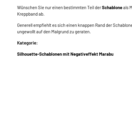
Wünschen Sie nur einen bestimmten Teil der
Schablone
als 
Kreppband ab.
Generell empfiehlt es sich einen knappen Rand der Schablon
ungewollt auf den Malgrund zu geraten.
Kategorie:
Silhouette-Schablonen mit Negativeffekt Marabu