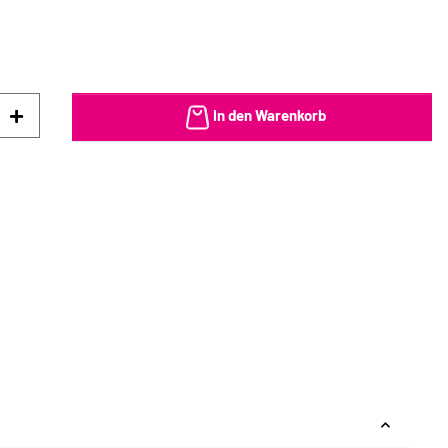
In den Warenkorb