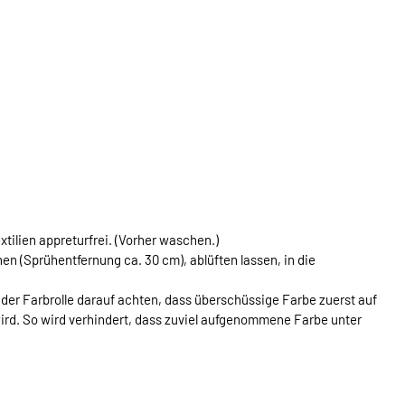
xtilien appreturfrei. (Vorher waschen.)
 (Sprühentfernung ca. 30 cm), ablüften lassen, in die
der Farbrolle darauf achten, dass überschüssige Farbe zuerst auf
ird. So wird verhindert, dass zuviel aufgenommene Farbe unter