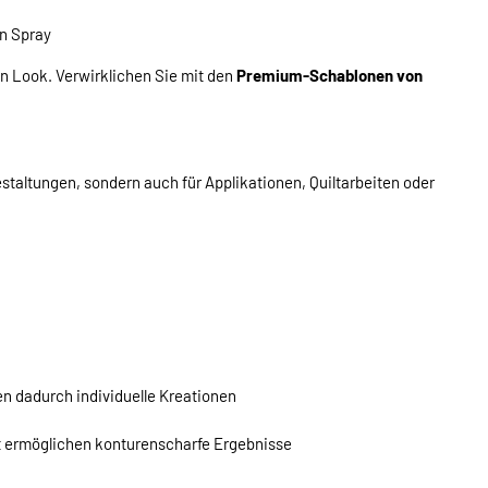
n Spray
n Look. Verwirklichen Sie mit den
Premium-Schablonen von
estaltungen, sondern auch für Applikationen, Quiltarbeiten oder
en dadurch individuelle Kreationen
t ermöglichen konturenscharfe Ergebnisse