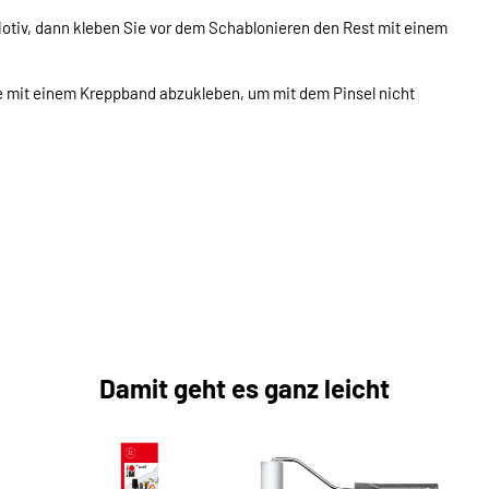
Motiv, dann kleben Sie vor dem Schablonieren den Rest mit einem
e mit einem Kreppband abzukleben, um mit dem Pinsel nicht
Damit geht es ganz leicht