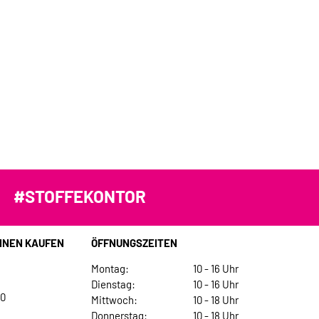
#STOFFEKONTOR
INEN KAUFEN
ÖFFNUNGSZEITEN
Montag:
10 - 16 Uhr
Dienstag:
10 - 16 Uhr
30
Mittwoch:
10 - 18 Uhr
Donnerstag:
10 - 18 Uhr