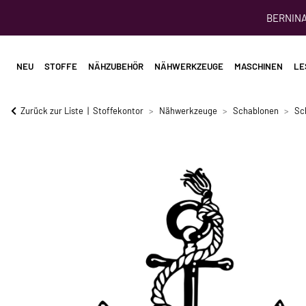
BERNINA 
NEU
STOFFE
NÄHZUBEHÖR
NÄHWERKZEUGE
MASCHINEN
LE
Zurück zur Liste
Stoffekontor
Nähwerkzeuge
Schablonen
Sc