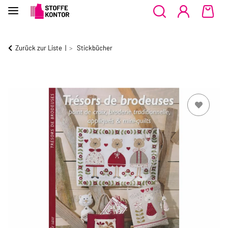
Zurück zur Liste
Stickbücher