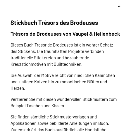
Stickbuch Trésors des Brodeuses
Trésors de Brodeuses von Vaupel & Heilenbeck
Dieses Buch Tresor de Brodeuses ist ein wahrer Schatz
des Stickens. Die traumhaften Projekte verbinden
traditionelle Stickereien und bezaubernde
Kreuzstichmotiven mit Quilttechniken.
Die Auswahl der Motive reicht von niedlichen Kaninchen
und lustigen Katzen hin zu romantischen Blüten und
Herzen.
Verzieren Sie mit diesen wundervollen Stickmustern zum
Beispiel Taschen und Kissen.
Sie finden sämtliche Stickmustervorlagen und
Applikationen sowie bebilderte Anleitungen im Buch.
Zudem erklärt das Buch ausführlich alle Handstiche.