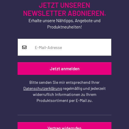
JETZT UNSEREN
NEWSLETTER ABONIEREN.
Erhalte unsere Nähtipps, Angebote und
Produktneuheiten!
Jetzt anmelden
Bitte senden Sie mir entsprechend Ihrer
Datenschutzerklärung
regelmäßig und jederzeit
widerruflich Informationen zu Ihrem
Produktsortiment per E-Mail zu.
Vertrag widerrufen