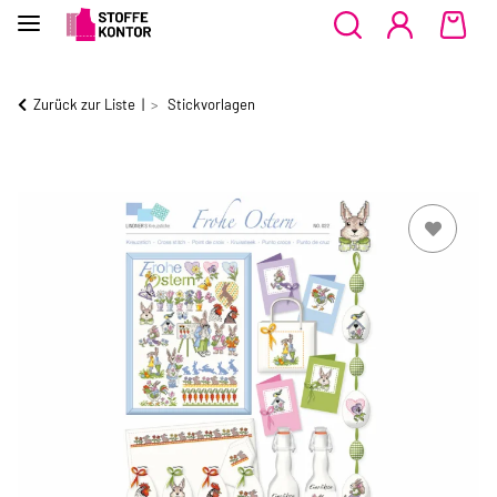
Zurück zur Liste
Stickvorlagen