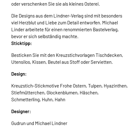
oder verschenken Sie sie als kleines Osterei.
Die Designs aus dem Lindner-Verlag sind mit besonders
viel Herzblut und Liebe zum Detail entworfen. Michael
Linder arbeitete für einen renommierten Bastelverlag,
bevor er sich selbständig machte.
Sticktipp:
Besticken Sie mit den Kreuzstichvorlagen Tischdecken,
Utensilos, Kissen, Beutel aus Stoff oder Servietten.
Design:
Kreuzstich-Stickmotive Frohe Ostern, Tulpen, Hyazinthen,
Stiefmütterchen, Glockenblumen, Häschen,
Schmetterling, Huhn, Hahn
Designer:
Gudrun und Michael Lindner