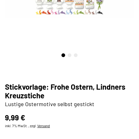
Stickvorlage: Frohe Ostern, Lindners
Kreuzstiche
Lustige Ostermotive selbst gestickt
9,99 €
inkl. 7% MwSt. , zzgl.
Versand