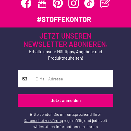
#STOFFEKONTOR
JETZT UNSEREN
NEWSLETTER ABONIEREN.
Erhalte unsere Nähtipps, Angebote und
Produktneuheiten!
Jetzt anmelden
Bitte senden Sie mir entsprechend Ihrer
Datenschutzerklärung
regelmäßig und jederzeit
widerruflich Informationen zu Ihrem