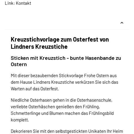
Link:
Kontakt
Kreuzstichvorlage zum Osterfest von
Lindners Kreuzstiche
Sticken mit Kreuzstich - bunte Hasenbande zu
Ostern
Mit dieser bezaubernden Stickvorlage Frohe Ostern aus
dem Hause Lindners Kreuzstiche verkürzen Sie sich das
Warten auf das Osterfest.
Niedliche Osterhasen gehen in die Osterhasenschule,
verliebte Osterhäschen genießen den Frühling,
Schmetterlinge und Blumen machen das Frühlingsbild
komplett.
Dekorieren Sie mit den selbstgestickten Unikaten Ihr Heim