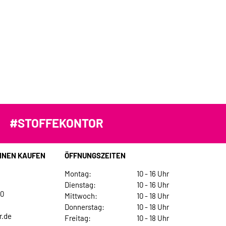
#STOFFEKONTOR
INEN KAUFEN
ÖFFNUNGSZEITEN
Montag:
10 - 16 Uhr
Dienstag:
10 - 16 Uhr
30
Mittwoch:
10 - 18 Uhr
Donnerstag:
10 - 18 Uhr
r.de
Freitag:
10 - 18 Uhr