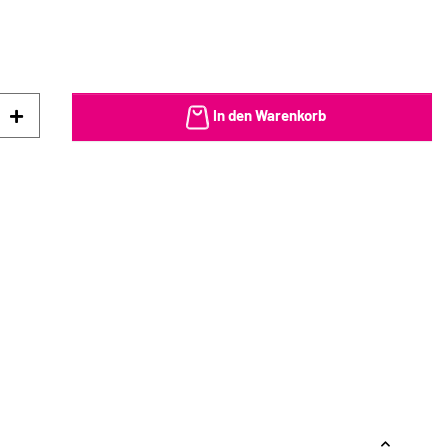
In den Warenkorb