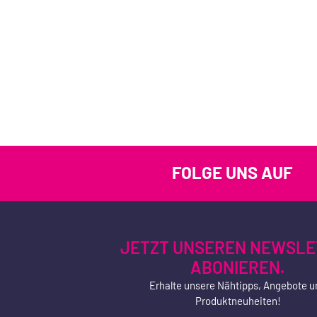
FOLGE UNS AUF
JETZT UNSEREN NEWSLE
ABONIEREN.
Erhalte unsere Nähtipps, Angebote u
Produktneuheiten!