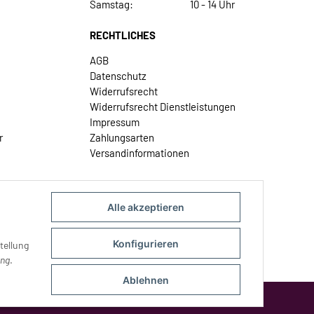
Samstag:
10 - 14 Uhr
RECHTLICHES
AGB
Datenschutz
Widerrufsrecht
Widerrufsrecht Dienstleistungen
Impressum
r
Zahlungsarten
Versandinformationen
Alle akzeptieren
Konfigurieren
tellung
ung
.
Ablehnen