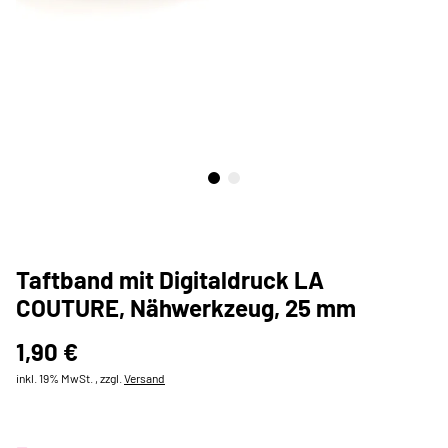
Taftband mit Digitaldruck LA
COUTURE, Nähwerkzeug, 25 mm
1,90 €
inkl. 19% MwSt. , zzgl.
Versand