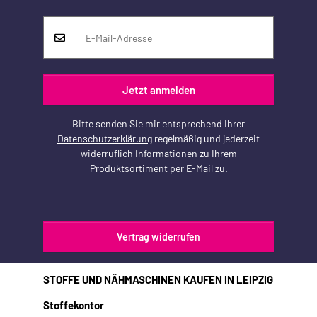
Jetzt anmelden
Bitte senden Sie mir entsprechend Ihrer
Datenschutzerklärung
regelmäßig und jederzeit
widerruflich Informationen zu Ihrem
Produktsortiment per E-Mail zu.
Vertrag widerrufen
STOFFE UND NÄHMASCHINEN KAUFEN IN LEIPZIG
Stoffekontor