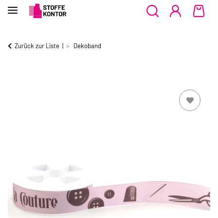
Zurück zur Liste
Dekoband