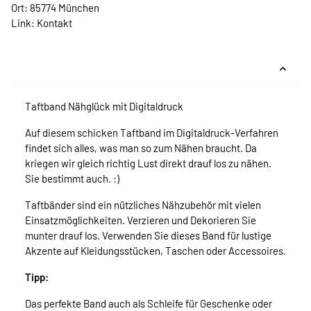
Ort: 85774 München
Link:
Kontakt
Taftband Nähglück mit Digitaldruck
Auf diesem schicken Taftband im Digitaldruck-Verfahren
findet sich alles, was man so zum Nähen braucht. Da
kriegen wir gleich richtig Lust direkt drauf los zu nähen.
Sie bestimmt auch. :)
Taftbänder sind ein nützliches Nähzubehör mit vielen
Einsatzmöglichkeiten. Verzieren und Dekorieren Sie
munter drauf los. Verwenden Sie dieses Band für lustige
Akzente auf Kleidungsstücken, Taschen oder Accessoires.
Tipp:
Das perfekte Band auch als Schleife für Geschenke oder