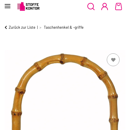
Zurück zur Liste
Taschenhenkel & -griffe