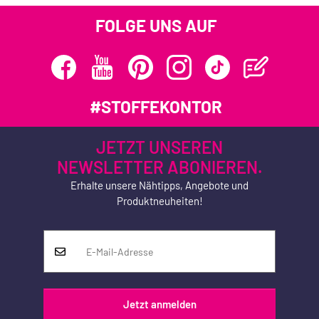
FOLGE UNS AUF
#STOFFEKONTOR
JETZT UNSEREN
NEWSLETTER ABONIEREN.
Erhalte unsere Nähtipps, Angebote und
Produktneuheiten!
Jetzt anmelden