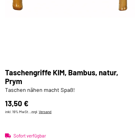
Taschengriffe KIM, Bambus, natur,
Prym
Taschen nähen macht Spaß!
13,50 €
inkl. 19% MwSt. , zzgl.
Versand
Sofort verfügbar