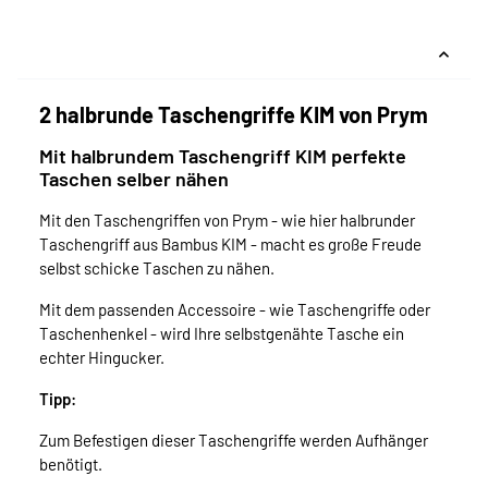
2 halbrunde Taschengriffe KIM von Prym
Mit halbrundem Taschengriff KIM perfekte
Taschen selber nähen
Mit den Taschengriffen von Prym - wie hier halbrunder
Taschengriff aus Bambus KIM - macht es große Freude
selbst schicke Taschen zu nähen.
Mit dem passenden Accessoire - wie Taschengriffe oder
Taschenhenkel - wird Ihre selbstgenähte Tasche ein
echter Hingucker.
Tipp:
Zum Befestigen dieser Taschengriffe werden Aufhänger
benötigt.