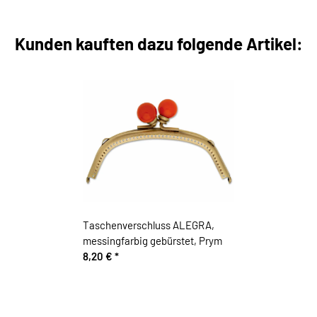
Kunden kauften dazu folgende Artikel:
Taschenverschluss ALEGRA,
messingfarbig gebürstet, Prym
8,20 €
*