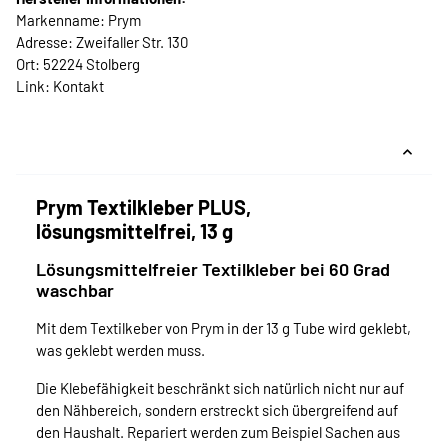
Markenname: Prym
Adresse: Zweifaller Str. 130
Ort: 52224 Stolberg
Link:
Kontakt
Prym Textilkleber PLUS,
lösungsmittelfrei, 13 g
Lösungsmittelfreier Textilkleber bei 60 Grad
waschbar
Mit dem Textilkeber von Prym in der 13 g Tube wird geklebt,
was geklebt werden muss.
Die Klebefähigkeit beschränkt sich natürlich nicht nur auf
den Nähbereich, sondern erstreckt sich übergreifend auf
den Haushalt. Repariert werden zum Beispiel Sachen aus