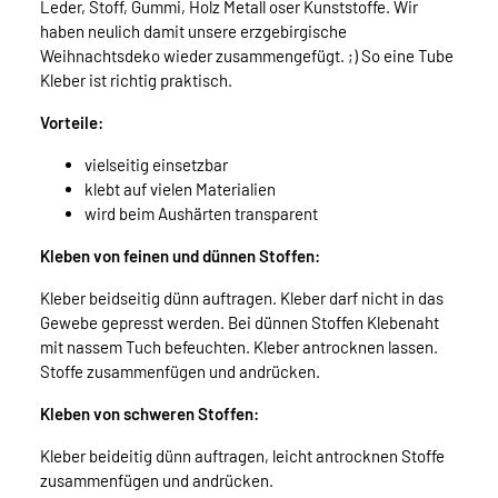
Leder, Stoff, Gummi, Holz Metall oser Kunststoffe. Wir
haben neulich damit unsere erzgebirgische
Weihnachtsdeko wieder zusammengefügt. ;) So eine Tube
Kleber ist richtig praktisch.
Vorteile:
vielseitig einsetzbar
klebt auf vielen Materialien
wird beim Aushärten transparent
Kleben von feinen und dünnen Stoffen:
Kleber beidseitig dünn auftragen. Kleber darf nicht in das
Gewebe gepresst werden. Bei dünnen Stoffen Klebenaht
mit nassem Tuch befeuchten. Kleber antrocknen lassen.
Stoffe zusammenfügen und andrücken.
Kleben von schweren Stoffen:
Kleber beideitig dünn auftragen, leicht antrocknen Stoffe
zusammenfügen und andrücken.