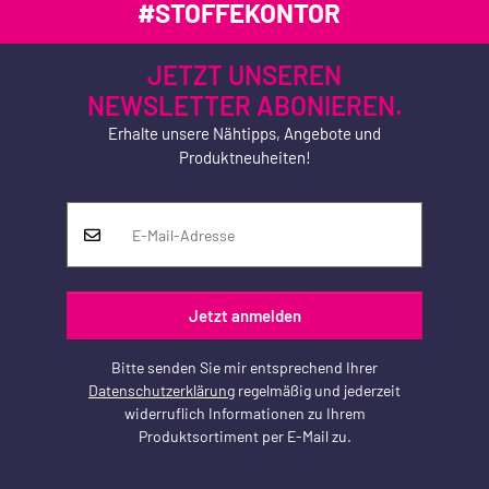
#STOFFEKONTOR
JETZT UNSEREN
NEWSLETTER ABONIEREN.
Erhalte unsere Nähtipps, Angebote und
Produktneuheiten!
Jetzt anmelden
Bitte senden Sie mir entsprechend Ihrer
Datenschutzerklärung
regelmäßig und jederzeit
widerruflich Informationen zu Ihrem
Produktsortiment per E-Mail zu.