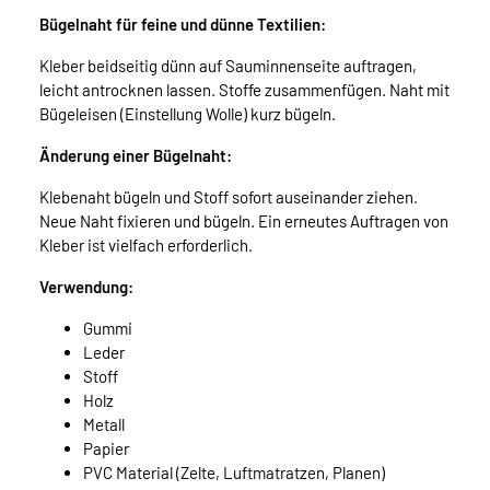
Bügelnaht für feine und dünne Textilien:
Kleber beidseitig dünn auf Sauminnenseite auftragen,
leicht antrocknen lassen. Stoffe zusammenfügen. Naht mit
Bügeleisen (Einstellung Wolle) kurz bügeln.
Änderung einer Bügelnaht:
Klebenaht bügeln und Stoff sofort auseinander ziehen.
Neue Naht fixieren und bügeln. Ein erneutes Auftragen von
Kleber ist vielfach erforderlich.
Verwendung:
Gummi
Leder
Stoff
Holz
Metall
Papier
PVC Material (Zelte, Luftmatratzen, Planen)