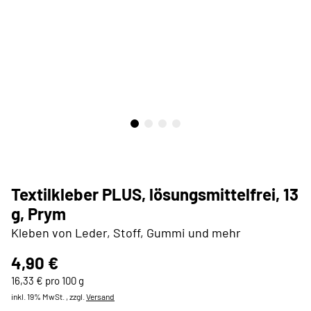
Textilkleber PLUS, lösungsmittelfrei, 13
g, Prym
Kleben von Leder, Stoff, Gummi und mehr
4,90 €
16,33 € pro 100 g
inkl. 19% MwSt. , zzgl.
Versand