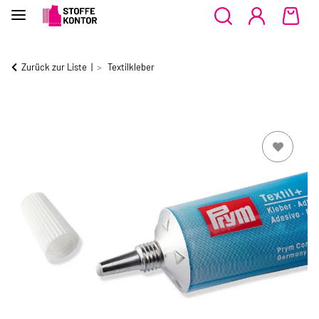
Zurück zur Liste
Textilkleber