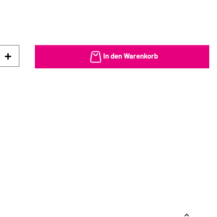
In den Warenkorb