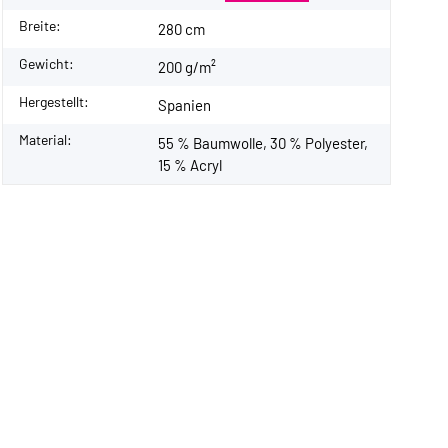
Breite:
280 cm
Gewicht:
200 g/m²
Hergestellt:
Spanien
Material:
55 % Baumwolle, 30 % Polyester,
15 % Acryl