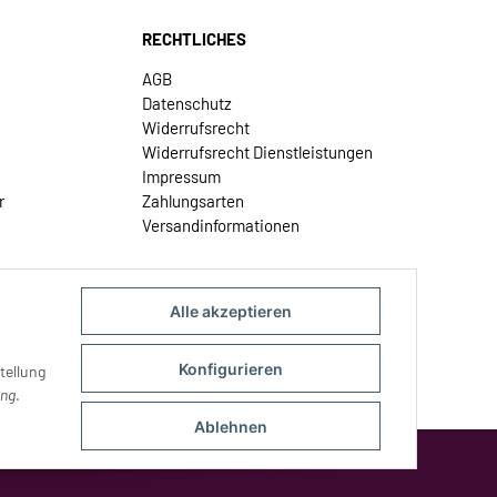
RECHTLICHES
AGB
Datenschutz
Widerrufsrecht
Widerrufsrecht Dienstleistungen
Impressum
r
Zahlungsarten
Versandinformationen
Alle akzeptieren
Konfigurieren
tellung
ung
.
Ablehnen