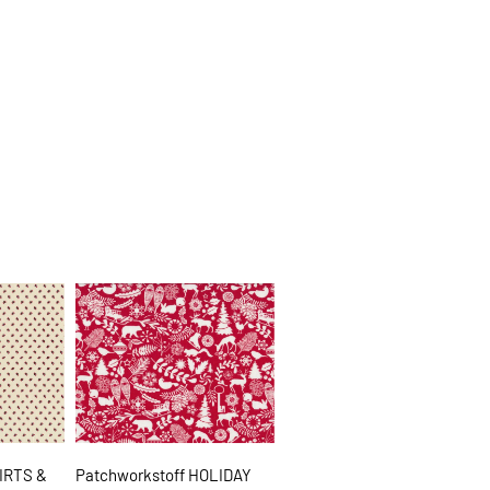
IRTS &
Patchworkstoff HOLIDAY