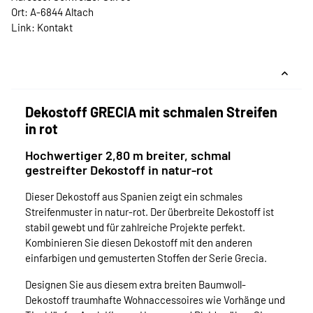
Ort: A-6844 Altach
Link:
Kontakt
Dekostoff GRECIA mit schmalen Streifen
in rot
Hochwertiger 2,80 m breiter, schmal
gestreifter Dekostoff in natur-rot
Dieser Dekostoff aus Spanien zeigt ein schmales
Streifenmuster in natur-rot. Der überbreite Dekostoff ist
stabil gewebt und für zahlreiche Projekte perfekt.
Kombinieren Sie diesen Dekostoff mit den anderen
einfarbigen und gemusterten Stoffen der Serie Grecia.
Designen Sie aus diesem extra breiten Baumwoll-
Dekostoff traumhafte Wohnaccessoires wie Vorhänge und