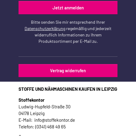
Jetzt anmelden
Bitte senden Sie mir entsprechend Ihrer
Datenschutzerklärung
regelmäßig und jederzeit
widerruflich Informationen zu Ihrem
Produktsortiment per E-Mail zu.
Vertrag widerrufen
STOFFE UND NÄHMASCHINEN KAUFEN IN LEIPZIG
Stoffekontor
Ludwig-Hupfeld-Straße 30
04178 Leipzig
E-Mail: info@stoffekontor.de
Telefon: (0341) 468 49 65