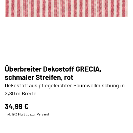
Überbreiter Dekostoff GRECIA,
schmaler Streifen, rot
Dekostoff aus pflegeleichter Baumwollmischung in
2,80 m Breite
34,99 €
inkl. 19% MwSt. , zzgl.
Versand