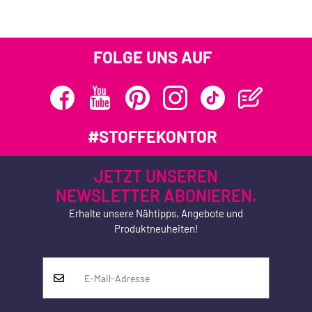
FOLGE UNS AUF
#STOFFEKONTOR
JETZT UNSEREN
NEWSLETTER ABONIEREN.
Erhalte unsere Nähtipps, Angebote und
Produktneuheiten!