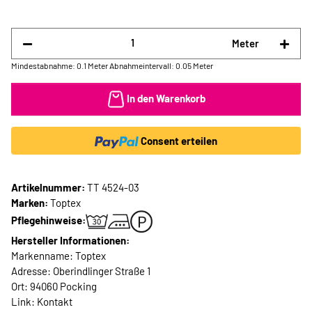
Meter
Mindestabnahme: 0.1 Meter
Abnahmeintervall: 0.05 Meter
In den Warenkorb
Consent erteilen
Artikelnummer:
TT 4524-03
Marken:
Toptex
Pflegehinweise:
Hersteller Informationen:
Markenname: Toptex
Adresse: Oberindlinger Straße 1
Ort: 94060 Pocking
Link:
Kontakt