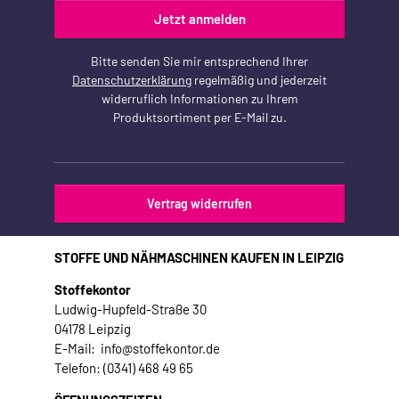
Jetzt anmelden
Bitte senden Sie mir entsprechend Ihrer
Datenschutzerklärung
regelmäßig und jederzeit
widerruflich Informationen zu Ihrem
Produktsortiment per E-Mail zu.
Vertrag widerrufen
STOFFE UND NÄHMASCHINEN KAUFEN IN LEIPZIG
Stoffekontor
Ludwig-Hupfeld-Straße 30
04178 Leipzig
E-Mail: info@stoffekontor.de
Telefon: (0341) 468 49 65