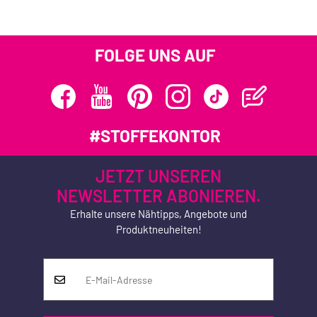
FOLGE UNS AUF
#STOFFEKONTOR
JETZT UNSEREN
NEWSLETTER ABONIEREN.
Erhalte unsere Nähtipps, Angebote und
Produktneuheiten!