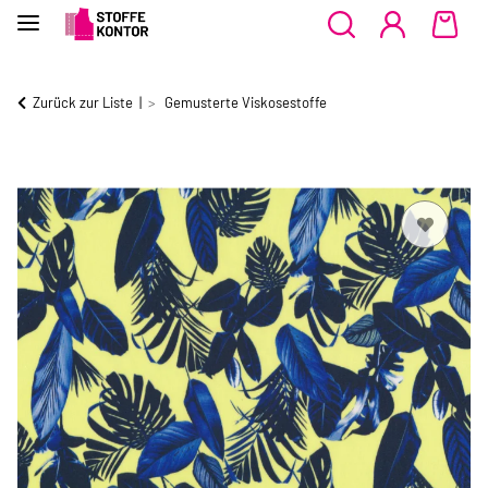
Zurück zur Liste
Gemusterte Viskosestoffe