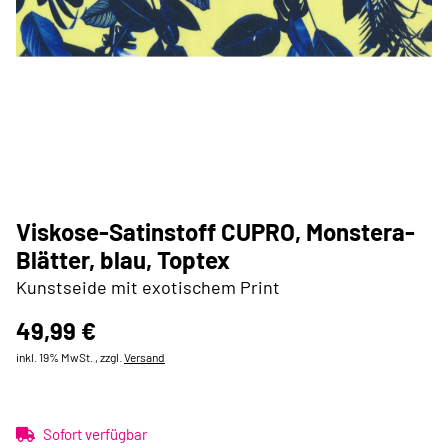
Viskose-Satinstoff CUPRO, Monstera-
Blätter, blau, Toptex
Kunstseide mit exotischem Print
49,99 €
inkl. 19% MwSt. , zzgl.
Versand
Sofort verfügbar