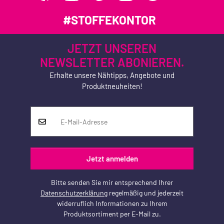
#STOFFEKONTOR
JETZT UNSEREN
NEWSLETTER ABONIEREN.
Erhalte unsere Nähtipps, Angebote und
Produktneuheiten!
Jetzt anmelden
Bitte senden Sie mir entsprechend Ihrer
Datenschutzerklärung
regelmäßig und jederzeit
widerruflich Informationen zu Ihrem
Produktsortiment per E-Mail zu.