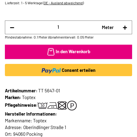
Lieferzeit:
1 - 5 Werktage
(DE - Ausland abweichend)
Meter
Mindestabnahme: 0.1 Meter
Abnahmeintervall: 0.05 Meter
In den Warenkorb
Consent erteilen
Artikelnummer:
TT 5647-01
Marken:
Toptex
Pflegehinweise:
Hersteller Informationen:
Markenname: Toptex
Adresse: Oberindlinger Straße 1
Ort: 94060 Pocking