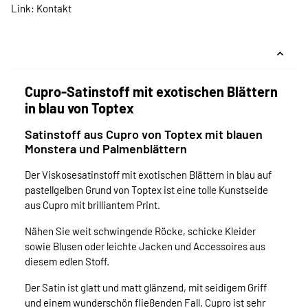
Link:
Kontakt
Cupro-Satinstoff mit exotischen Blättern
in blau von Toptex
Satinstoff aus Cupro von Toptex mit blauen
Monstera und Palmenblättern
Der Viskosesatinstoff mit exotischen Blättern in blau auf
pastellgelben Grund von Toptex ist eine tolle Kunstseide
aus Cupro mit brilliantem Print.
Nähen Sie weit schwingende Röcke, schicke Kleider
sowie Blusen oder leichte Jacken und Accessoires aus
diesem edlen Stoff.
Der Satin ist glatt und matt glänzend, mit seidigem Griff
und einem wunderschön fließenden Fall. Cupro ist sehr