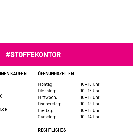
#STOFFEKONTOR
INEN KAUFEN
ÖFFNUNGSZEITEN
Montag:
10 - 16 Uhr
Dienstag:
10 - 16 Uhr
30
Mittwoch:
10 - 18 Uhr
Donnerstag:
10 - 18 Uhr
r.de
Freitag:
10 - 18 Uhr
Samstag:
10 - 14 Uhr
RECHTLICHES