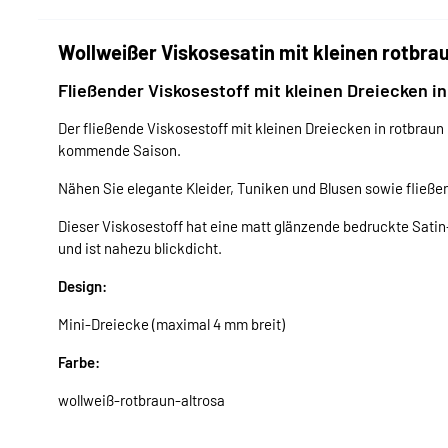
Wollweißer Viskosesatin mit kleinen rotbra
Fließender Viskosestoff mit kleinen Dreiecken in
Der fließende Viskosestoff mit kleinen Dreiecken in rotbraun i
kommende Saison.
Nähen Sie elegante Kleider, Tuniken und Blusen sowie fließe
Dieser Viskosestoff hat eine matt glänzende bedruckte Satin-
und ist nahezu blickdicht.
Design:
Mini-Dreiecke (maximal 4 mm breit)
Farbe:
wollweiß-rotbraun-altrosa