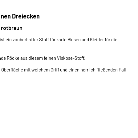
unen Dreiecken
 rotbraun
st ein zauberhafter Stoff für zarte Blusen und Kleider für die
nde Röcke aus diesem feinen Viskose-Stoff.
Oberfläche mit weichem Griff und einen herrlich fließenden Fall