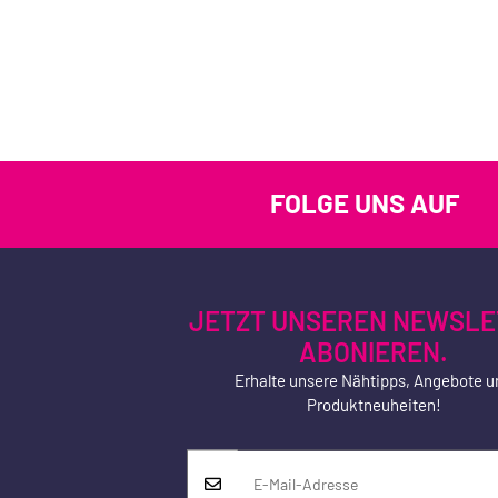
FOLGE UNS AUF
JETZT UNSEREN NEWSLE
ABONIEREN.
Erhalte unsere Nähtipps, Angebote u
Produktneuheiten!