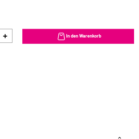
In den Warenkorb