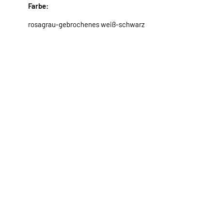
Farbe:
rosagrau-gebrochenes weiß-schwarz