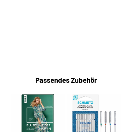
Passendes Zubehör