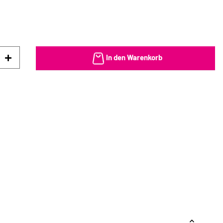
In den Warenkorb