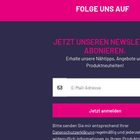
FOLGE UNS AUF
JETZT UNSEREN NEWSLE
ABONIEREN.
Erhalte unsere Nähtipps, Angebote u
Produktneuheiten!
Jetzt anmelden
Bitte senden Sie mir entsprechend Ihrer
Datenschutzerklärung
regelmäßig und jederzei
widerruflich Informationen zu Ihrem Produkt