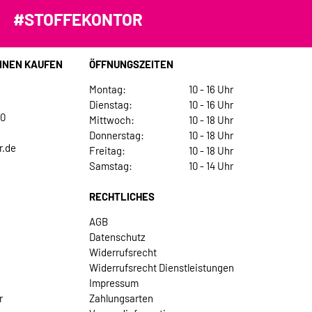
#STOFFEKONTOR
INEN KAUFEN
ÖFFNUNGSZEITEN
Montag:
10 - 16 Uhr
Dienstag:
10 - 16 Uhr
30
Mittwoch:
10 - 18 Uhr
Donnerstag:
10 - 18 Uhr
r.de
Freitag:
10 - 18 Uhr
Samstag:
10 - 14 Uhr
RECHTLICHES
AGB
Datenschutz
Widerrufsrecht
Widerrufsrecht Dienstleistungen
Impressum
r
Zahlungsarten