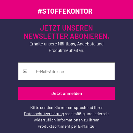
#STOFFEKONTOR
JETZT UNSEREN
NEWSLETTER ABONIEREN.
Erhalte unsere Nähtipps, Angebote und
Produktneuheiten!
Jetzt anmelden
Bitte senden Sie mir entsprechend Ihrer
Datenschutzerklärung
regelmäßig und jederzeit
widerruflich Informationen zu Ihrem
Produktsortiment per E-Mail zu.