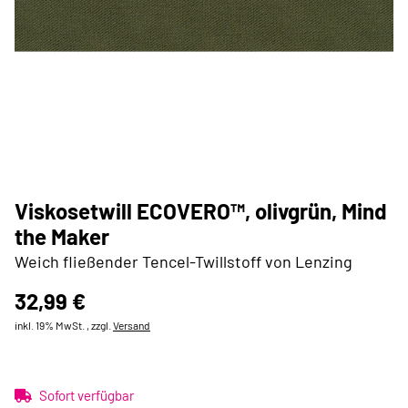
Viskosetwill ECOVERO™, olivgrün, Mind
the Maker
Weich fließender Tencel-Twillstoff von Lenzing
32,99 €
inkl. 19% MwSt. , zzgl.
Versand
Sofort verfügbar