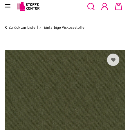
Zurück zur Liste
Einfarbige Viskosestoffe