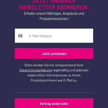
JETZT UNSEREN
NEWSLETTER ABONIEREN.
Erhalte unsere Nähtipps, Angebote und
Produktneuheiten!
Jetzt anmelden
Bitte senden Sie mir entsprechend Ihrer
Datenschutzerklärung
regelmäßig und jederzeit
widerruflich Informationen zu Ihrem
Produktsortiment per E-Mail zu.
Vertrag widerrufen