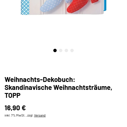
Weihnachts-Dekobuch:
Skandinavische Weihnachtsträume,
TOPP
16,90 €
inkl. 7% MwSt. , zzgl.
Versand