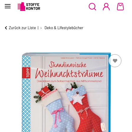
Zurück zur Liste
Deko & Lifestylebücher