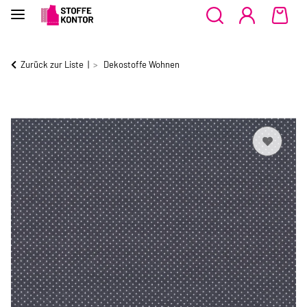
Zurück zur Liste
Dekostoffe Wohnen