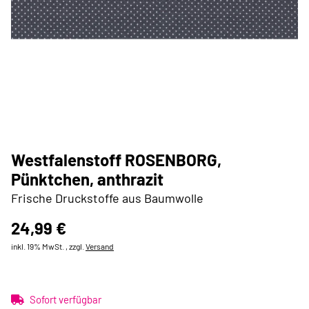
Westfalenstoff ROSENBORG,
Pünktchen, anthrazit
Frische Druckstoffe aus Baumwolle
24,99 €
inkl. 19% MwSt. , zzgl.
Versand
Sofort verfügbar