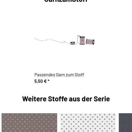
Passendes Garn zum Stoff
5,50 €
*
Weitere Stoffe aus der Serie