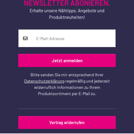
NEWSLETTER ABONIEREN.
Erhalte unsere Nähtipps, Angebote und
Produktneuheiten!
Jetzt anmelden
Bitte senden Sie mir entsprechend Ihrer
Datenschutzerklärung
regelmäßig und jederzeit
widerruflich Informationen zu Ihrem
Produktsortiment per E-Mail zu.
Vertrag widerrufen