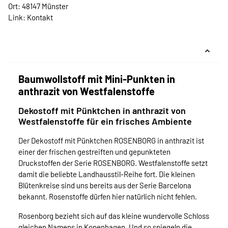
Ort: 48147 Münster
Link:
Kontakt
Baumwollstoff mit Mini-Punkten in
anthrazit von Westfalenstoffe
Dekostoff mit Pünktchen in anthrazit von
Westfalenstoffe für ein frisches Ambiente
Der Dekostoff mit Pünktchen ROSENBORG in anthrazit ist
einer der frischen gestreiften und gepunkteten
Druckstoffen der Serie ROSENBORG. Westfalenstoffe setzt
damit die beliebte Landhausstil-Reihe fort. Die kleinen
Blütenkreise sind uns bereits aus der Serie Barcelona
bekannt. Rosenstoffe dürfen hier natürlich nicht fehlen.
Rosenborg bezieht sich auf das kleine wundervolle Schloss
gleichen Namens in Kopenhagen. Und so spiegeln die