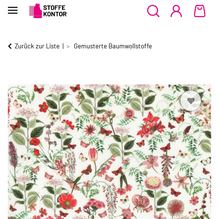
Zurück zur Liste
Gemusterte Baumwollstoffe