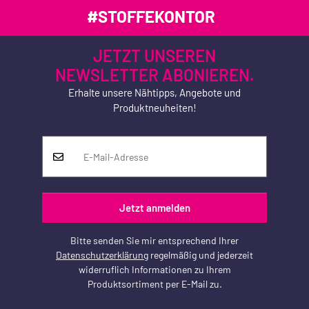
#STOFFEKONTOR
JETZT UNSEREN
NEWSLETTER ABONIEREN.
Erhalte unsere Nähtipps, Angebote und
Produktneuheiten!
Jetzt anmelden
Bitte senden Sie mir entsprechend Ihrer
Datenschutzerklärung
regelmäßig und jederzeit
widerruflich Informationen zu Ihrem
Produktsortiment per E-Mail zu.