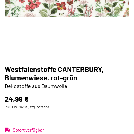
Westfalenstoffe CANTERBURY,
Blumenwiese, rot-grün
Dekostoffe aus Baumwolle
24,99 €
inkl. 19% MwSt. , zzgl.
Versand
Sofort verfügbar