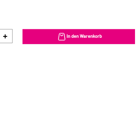
In den Warenkorb