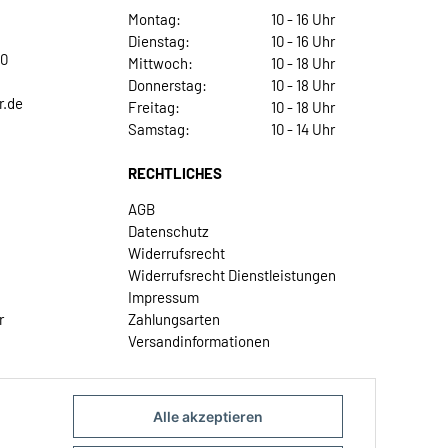
Montag:
10 - 16 Uhr
Dienstag:
10 - 16 Uhr
30
Mittwoch:
10 - 18 Uhr
Donnerstag:
10 - 18 Uhr
r.de
Freitag:
10 - 18 Uhr
Samstag:
10 - 14 Uhr
RECHTLICHES
AGB
Datenschutz
Widerrufsrecht
Widerrufsrecht Dienstleistungen
Impressum
r
Zahlungsarten
Versandinformationen
Alle akzeptieren