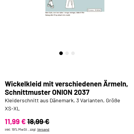
Wickelkleid mit verschiedenen Ärmeln,
Schnittmuster ONION 2037
Kleiderschnitt aus Dänemark, 3 Varianten, Größe
XS-XL
11,99 €
18,99 €
inkl. 19% MwSt. , zzgl.
Versand