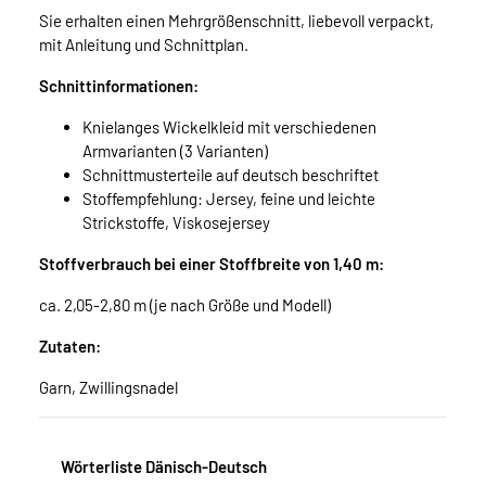
Sie erhalten einen Mehrgrößenschnitt, liebevoll verpackt,
mit Anleitung und Schnittplan.
Schnittinformationen:
Knielanges Wickelkleid mit verschiedenen
Armvarianten (3 Varianten)
Schnittmusterteile auf deutsch beschriftet
Stoffempfehlung: Jersey, feine und leichte
Strickstoffe, Viskosejersey
Stoffverbrauch bei einer Stoffbreite von 1,40 m:
ca. 2,05-2,80 m (je nach Größe und Modell)
Zutaten:
Garn, Zwillingsnadel
Wörterliste Dänisch-Deutsch