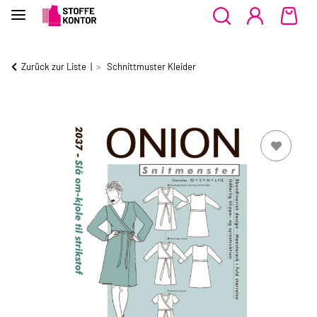
Zurück zur Liste
Schnittmuster Kleider