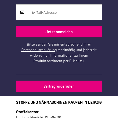
Jetzt anmelden
Bitte senden Sie mir entsprechend Ihrer
Datenschutzerklärung
regelmäßig und jederzeit
widerruflich Informationen zu Ihrem
Produktsortiment per E-Mail zu.
Vertrag widerrufen
STOFFE UND NÄHMASCHINEN KAUFEN IN LEIPZIG
Stoffekontor
Ludwig-Hupfeld-Straße 30