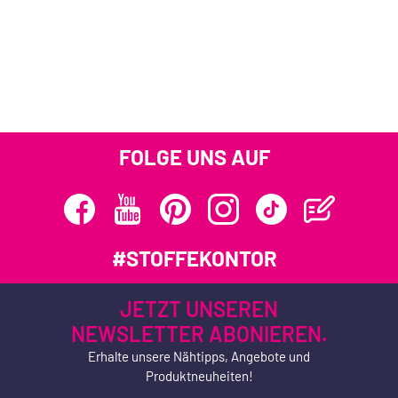
FOLGE UNS AUF
#STOFFEKONTOR
JETZT UNSEREN
NEWSLETTER ABONIEREN.
Erhalte unsere Nähtipps, Angebote und
Produktneuheiten!