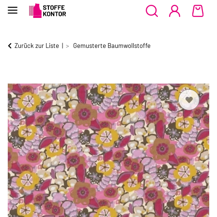
Zurück zur Liste
Gemusterte Baumwollstoffe