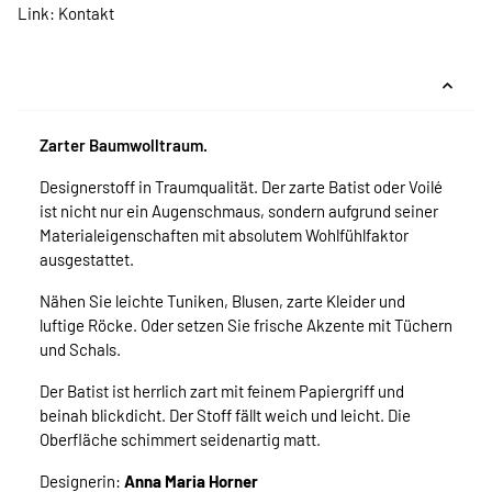
Link:
Kontakt
Zarter Baumwolltraum.
Designerstoff in Traumqualität. Der zarte Batist oder Voilé
ist nicht nur ein Augenschmaus, sondern aufgrund seiner
Materialeigenschaften mit absolutem Wohlfühlfaktor
ausgestattet.
Nähen Sie leichte Tuniken, Blusen, zarte Kleider und
luftige Röcke. Oder setzen Sie frische Akzente mit Tüchern
und Schals.
Der Batist ist herrlich zart mit feinem Papiergriff und
beinah blickdicht. Der Stoff fällt weich und leicht. Die
Oberfläche schimmert seidenartig matt.
Designerin:
Anna Maria Horner