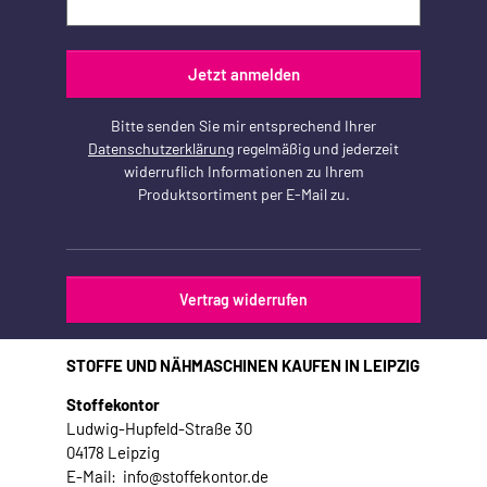
Jetzt anmelden
Bitte senden Sie mir entsprechend Ihrer
Datenschutzerklärung
regelmäßig und jederzeit
widerruflich Informationen zu Ihrem
Produktsortiment per E-Mail zu.
Vertrag widerrufen
STOFFE UND NÄHMASCHINEN KAUFEN IN LEIPZIG
Stoffekontor
Ludwig-Hupfeld-Straße 30
04178 Leipzig
E-Mail: info@stoffekontor.de