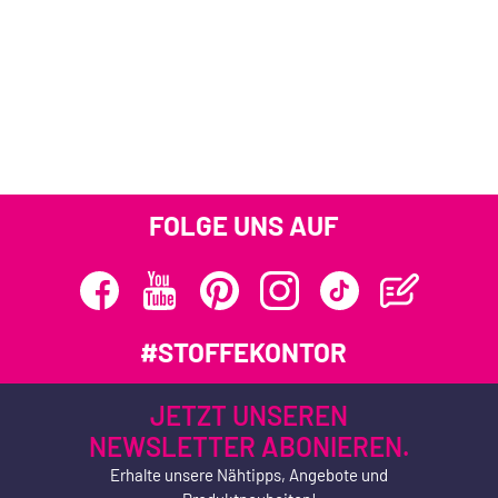
FOLGE UNS AUF
#STOFFEKONTOR
JETZT UNSEREN
NEWSLETTER ABONIEREN.
Erhalte unsere Nähtipps, Angebote und