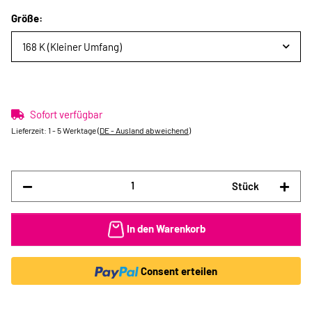
Größe:
168 K (Kleiner Umfang)
Sofort verfügbar
Lieferzeit:
1 - 5 Werktage
(DE - Ausland abweichend)
Stück
In den Warenkorb
Consent erteilen