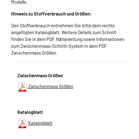
Modells.
Hinweis zu Stoffverbrauch und Größen:
Den Stoffverbrauch entnehmen Sie bitte dem rechts
angefügten Katalogblatt. Weitere Details zum Schnitt
finden Sie in dem PDF Nähanleitung sowie Informationen
zum Zwischenmass-Schnitt-System in dem PDF
Zwischenmass Größen.
Zwischenmass Größen
Zwischenmass Größen
Katalogblatt
Katalogblatt