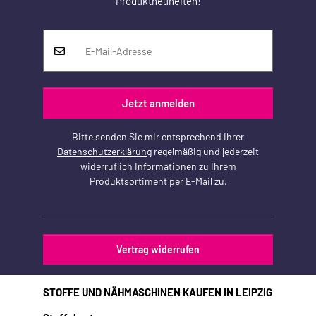
Produktneuheiten!
Jetzt anmelden
Bitte senden Sie mir entsprechend Ihrer
Datenschutzerklärung
regelmäßig und jederzeit
widerruflich Informationen zu Ihrem
Produktsortiment per E-Mail zu.
Vertrag widerrufen
STOFFE UND NÄHMASCHINEN KAUFEN IN LEIPZIG