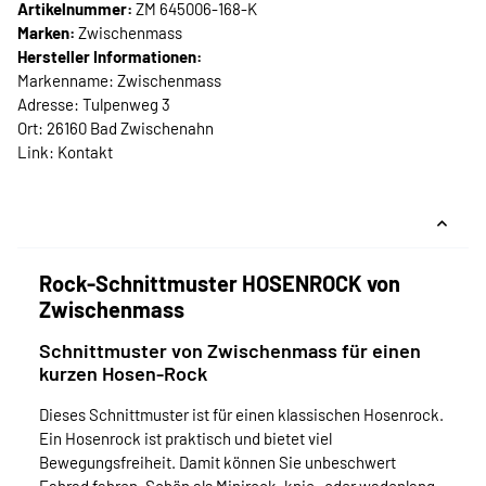
Artikelnummer:
ZM 645006-168-K
Marken:
Zwischenmass
Hersteller Informationen:
Markenname: Zwischenmass
Adresse: Tulpenweg 3
Ort: 26160 Bad Zwischenahn
Link:
Kontakt
Rock-Schnittmuster HOSENROCK von
Zwischenmass
Schnittmuster von Zwischenmass für einen
kurzen Hosen-Rock
Dieses Schnittmuster ist für einen klassischen Hosenrock.
Ein Hosenrock ist praktisch und bietet viel
Bewegungsfreiheit. Damit können Sie unbeschwert