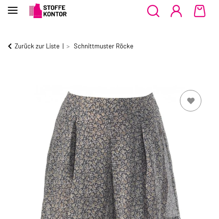
Zurück zur Liste
Schnittmuster Röcke