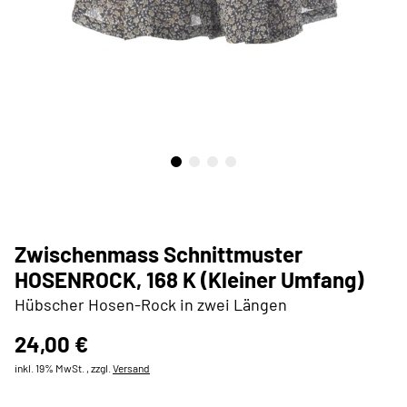
Zwischenmass Schnittmuster
HOSENROCK, 168 K (Kleiner Umfang)
Hübscher Hosen-Rock in zwei Längen
24,00 €
inkl. 19% MwSt. , zzgl.
Versand