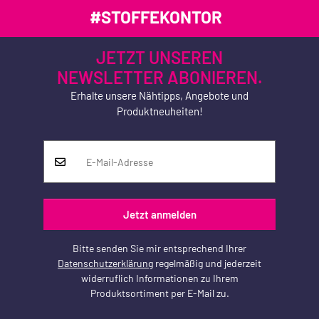
#STOFFEKONTOR
JETZT UNSEREN
NEWSLETTER ABONIEREN.
Erhalte unsere Nähtipps, Angebote und
Produktneuheiten!
Jetzt anmelden
Bitte senden Sie mir entsprechend Ihrer
Datenschutzerklärung
regelmäßig und jederzeit
widerruflich Informationen zu Ihrem
Produktsortiment per E-Mail zu.