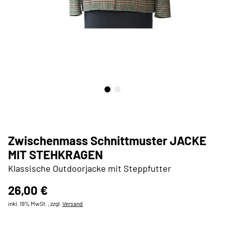
Zwischenmass Schnittmuster JACKE
MIT STEHKRAGEN
Klassische Outdoorjacke mit Steppfutter
26,00 €
inkl. 19% MwSt. , zzgl.
Versand