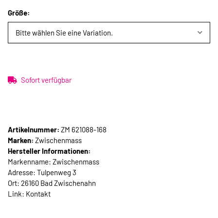
Größe:
Bitte wählen Sie eine Variation.
Sofort verfügbar
Artikelnummer:
ZM 621088-168
Marken:
Zwischenmass
Hersteller Informationen:
Markenname: Zwischenmass
Adresse: Tulpenweg 3
Ort: 26160 Bad Zwischenahn
Link:
Kontakt