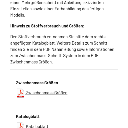
einen Mehrgrößenschnitt mit Anleitung, skizzierten
Einzelteilen sowie einer Farbabbildung des fertigen
Modells.
Hinweis zu Stoffverbrauch und Größen:
Den Stoffverbrauch entnehmen Sie bitte dem rechts
angefügten Katalogblatt. Weitere Details zum Schnitt
finden Sie in dem PDF Nähanleitung sowie Informationen
zum Zwischenmass-Schnitt-System in dem PDF
Zwischenmass Größen.
Zwischenmass Größen
Zwischenmass Größen
Katalogblatt
Katalogblatt