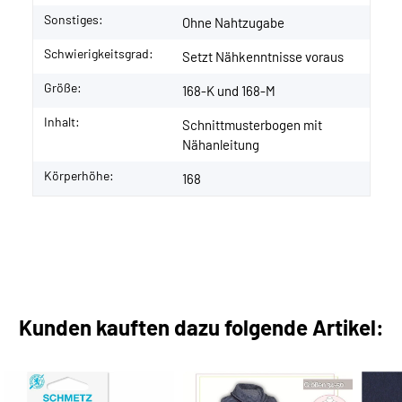
Sonstiges:
Ohne Nahtzugabe
Schwierigkeitsgrad:
Setzt Nähkenntnisse voraus
Größe:
168-K und 168-M
Inhalt:
Schnittmusterbogen mit
Nähanleitung
Körperhöhe:
168
Kunden kauften dazu folgende Artikel: