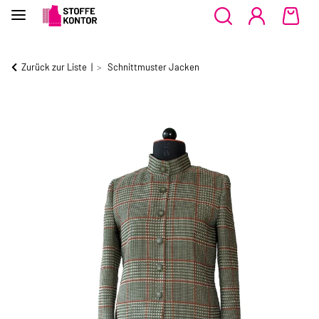
Zurück zur Liste
Schnittmuster Jacken