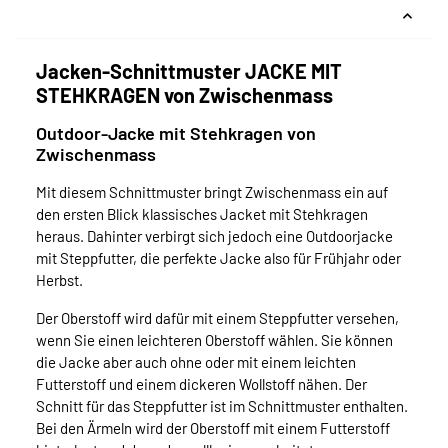
Jacken-Schnittmuster JACKE MIT
STEHKRAGEN von Zwischenmass
Outdoor-Jacke mit Stehkragen von
Zwischenmass
Mit diesem Schnittmuster bringt Zwischenmass ein auf
den ersten Blick klassisches Jacket mit Stehkragen
heraus. Dahinter verbirgt sich jedoch eine Outdoorjacke
mit Steppfutter, die perfekte Jacke also für Frühjahr oder
Herbst.
Der Oberstoff wird dafür mit einem Steppfutter versehen,
wenn Sie einen leichteren Oberstoff wählen. Sie können
die Jacke aber auch ohne oder mit einem leichten
Futterstoff und einem dickeren Wollstoff nähen. Der
Schnitt für das Steppfutter ist im Schnittmuster enthalten.
Bei den Ärmeln wird der Oberstoff mit einem Futterstoff