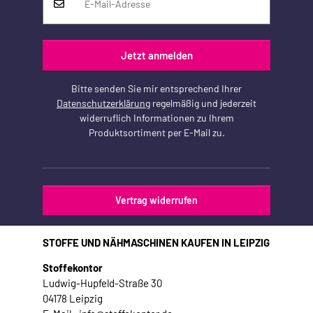
Jetzt anmelden
Bitte senden Sie mir entsprechend Ihrer
Datenschutzerklärung
regelmäßig und jederzeit
widerruflich Informationen zu Ihrem
Produktsortiment per E-Mail zu.
Vertrag widerrufen
STOFFE UND NÄHMASCHINEN KAUFEN IN LEIPZIG
Stoffekontor
Ludwig-Hupfeld-Straße 30
04178 Leipzig