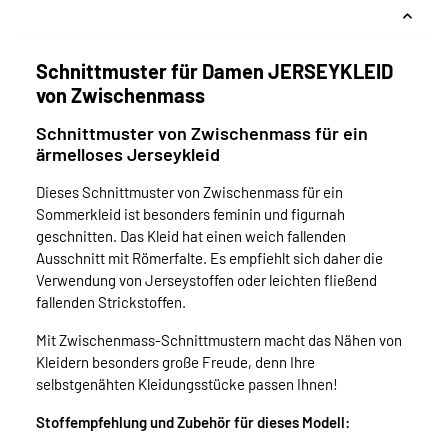
Schnittmuster für Damen JERSEYKLEID
von Zwischenmass
Schnittmuster von Zwischenmass für ein
ärmelloses Jerseykleid
Dieses Schnittmuster von Zwischenmass für ein
Sommerkleid ist besonders feminin und figurnah
geschnitten. Das Kleid hat einen weich fallenden
Ausschnitt mit Römerfalte. Es empfiehlt sich daher die
Verwendung von Jerseystoffen oder leichten fließend
fallenden Strickstoffen.
Mit Zwischenmass-Schnittmustern macht das Nähen von
Kleidern besonders große Freude, denn Ihre
selbstgenähten Kleidungsstücke passen Ihnen!
Stoffempfehlung und Zubehör für dieses Modell: