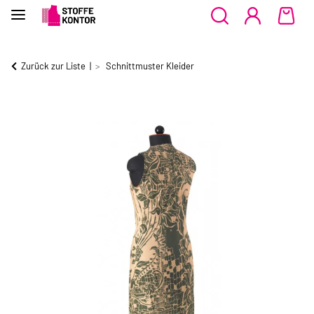
Zurück zur Liste
Schnittmuster Kleider