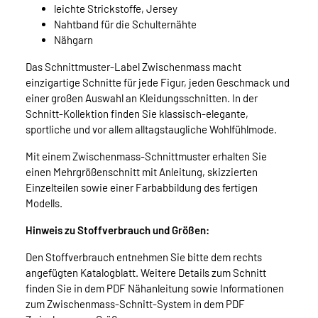
leichte Strickstoffe, Jersey
Nahtband für die Schulternähte
Nähgarn
Das Schnittmuster-Label Zwischenmass macht
einzigartige Schnitte für jede Figur, jeden Geschmack und
einer großen Auswahl an Kleidungsschnitten. In der
Schnitt-Kollektion finden Sie klassisch-elegante,
sportliche und vor allem alltagstaugliche Wohlfühlmode.
Mit einem Zwischenmass-Schnittmuster erhalten Sie
einen Mehrgrößenschnitt mit Anleitung, skizzierten
Einzelteilen sowie einer Farbabbildung des fertigen
Modells.
Hinweis zu Stoffverbrauch und Größen:
Den Stoffverbrauch entnehmen Sie bitte dem rechts
angefügten Katalogblatt. Weitere Details zum Schnitt
finden Sie in dem PDF Nähanleitung sowie Informationen
zum Zwischenmass-Schnitt-System in dem PDF