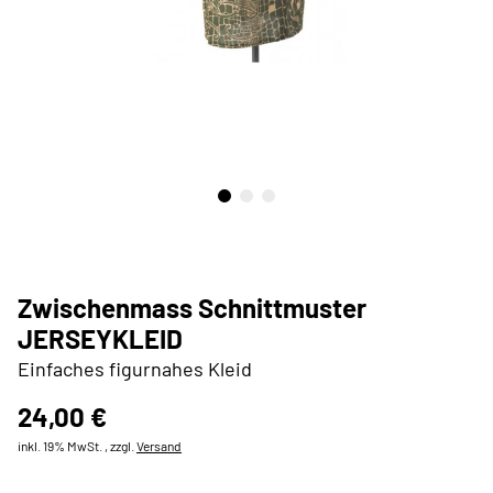
Zwischenmass Schnittmuster
JERSEYKLEID
Einfaches figurnahes Kleid
24,00 €
inkl. 19% MwSt. , zzgl.
Versand