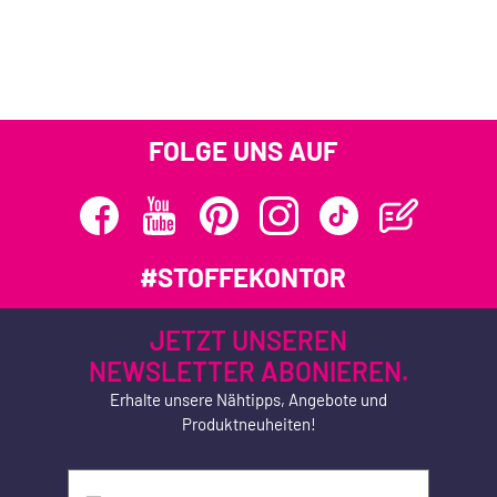
FOLGE UNS AUF
#STOFFEKONTOR
JETZT UNSEREN
NEWSLETTER ABONIEREN.
Erhalte unsere Nähtipps, Angebote und
Produktneuheiten!