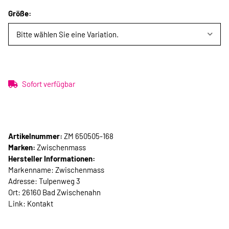
Größe:
Bitte wählen Sie eine Variation.
Sofort verfügbar
Artikelnummer:
ZM 650505-168
Marken:
Zwischenmass
Hersteller Informationen:
Markenname: Zwischenmass
Adresse: Tulpenweg 3
Ort: 26160 Bad Zwischenahn
Link:
Kontakt