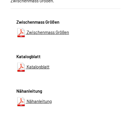
Zwischenmass Größen.
Zwischenmass Größen
Zwischenmass Größen
Katalogblatt
Katalogblatt
Nähanleitung
Nähanleitung